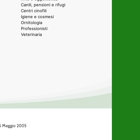
Canili, pensioni e rifugi
Centri cinofili
Igiene e cosmesi
Ornitologia
Professionisti
Veterinaria
 25 Maggio 2005