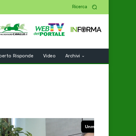
Ricerca
perto Risponde
Video
Archivi