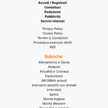
Accedi / Registrati
Contattaci
Redazione
Pubblicità
Servizi internet
Privacy Policy
Cookie Policy
Termini e Condizioni
Procedura esercizio diritti
RSS
Rubriche:
Allevamento e Doma
Attacchi
Attualità e Cronaca
Equiturismo
INFORMA articoli
Interventi assistiti con animali
Interviste
Ippica
Monta Inglese
Monta Western