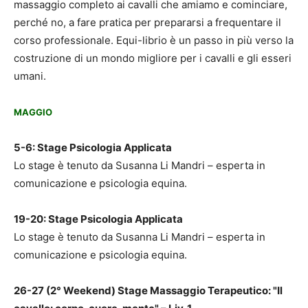
massaggio completo ai cavalli che amiamo e cominciare,
perché no, a fare pratica per prepararsi a frequentare il
corso professionale. Equi-librio è un passo in più verso la
costruzione di un mondo migliore per i cavalli e gli esseri
umani.
MAGGIO
5-6: Stage Psicologia Applicata
Lo stage è tenuto da Susanna Li Mandri – esperta in
comunicazione e psicologia equina.
19-20: Stage Psicologia Applicata
Lo stage è tenuto da Susanna Li Mandri – esperta in
comunicazione e psicologia equina.
26-27 (2° Weekend) Stage Massaggio Terapeutico: "Il