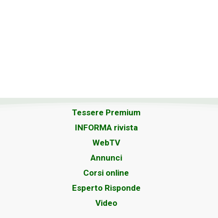
Tessere Premium
INFORMA rivista
WebTV
Annunci
Corsi online
Esperto Risponde
Video