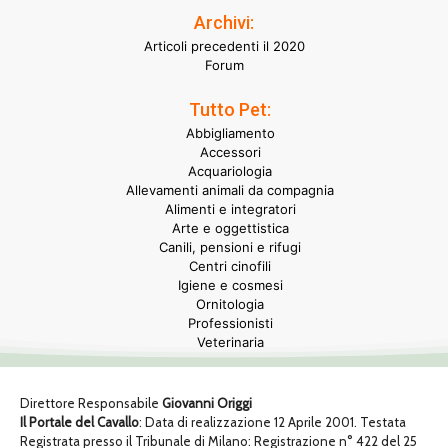
Archivi:
Articoli precedenti il 2020
Forum
Tutto Pet:
Abbigliamento
Accessori
Acquariologia
Allevamenti animali da compagnia
Alimenti e integratori
Arte e oggettistica
Canili, pensioni e rifugi
Centri cinofili
Igiene e cosmesi
Ornitologia
Professionisti
Veterinaria
Direttore Responsabile
Giovanni Origgi
Il Portale del Cavallo
: Data di realizzazione 12 Aprile 2001. Testata
Registrata presso il Tribunale di Milano: Registrazione n° 422 del 25