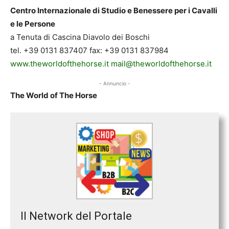
Centro Internazionale di Studio e Benessere per i Cavalli
e le Persone
a Tenuta di Cascina Diavolo dei Boschi
tel. +39 0131 837407 fax: +39 0131 837984
www.theworldofthehorse.it
mail@theworldofthehorse.it
- Annuncio -
The World of The Horse
Il Network del Portale