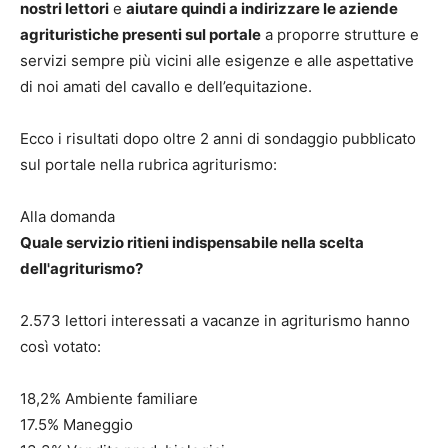
nostri lettori
e
aiutare quindi a indirizzare le aziende
agrituristiche presenti sul portale
a proporre strutture e
servizi sempre più vicini alle esigenze e alle aspettative
di noi amati del cavallo e dell’equitazione.
Ecco i risultati dopo oltre 2 anni di sondaggio pubblicato
sul portale nella rubrica agriturismo:
Alla domanda
Quale servizio ritieni indispensabile nella scelta
dell'agriturismo?
2.573 lettori interessati a vacanze in agriturismo hanno
così votato:
18,2% Ambiente familiare
17.5% Maneggio