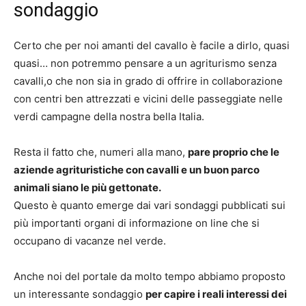
sondaggio
Certo che per noi amanti del cavallo è facile a dirlo, quasi
quasi… non potremmo pensare a un agriturismo senza
cavalli,o che non sia in grado di offrire in collaborazione
con centri ben attrezzati e vicini delle passeggiate nelle
verdi campagne della nostra bella Italia.
Resta il fatto che, numeri alla mano,
pare proprio che le
aziende agrituristiche con cavalli e un buon parco
animali siano le più gettonate.
Questo è quanto emerge dai vari sondaggi pubblicati sui
più importanti organi di informazione on line che si
occupano di vacanze nel verde.
Anche noi del portale da molto tempo abbiamo proposto
un interessante sondaggio
per capire i reali interessi dei