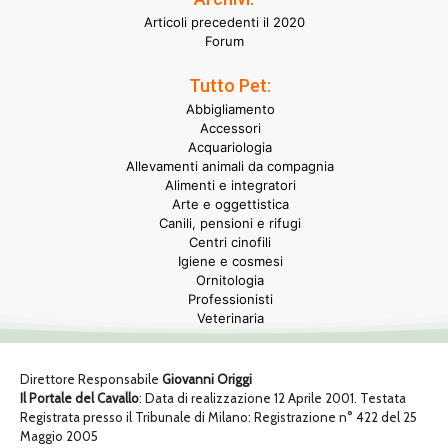
Articoli precedenti il 2020
Forum
Tutto Pet:
Abbigliamento
Accessori
Acquariologia
Allevamenti animali da compagnia
Alimenti e integratori
Arte e oggettistica
Canili, pensioni e rifugi
Centri cinofili
Igiene e cosmesi
Ornitologia
Professionisti
Veterinaria
Direttore Responsabile
Giovanni Origgi
Il Portale del Cavallo
: Data di realizzazione 12 Aprile 2001. Testata
Registrata presso il Tribunale di Milano: Registrazione n° 422 del 25
Maggio 2005