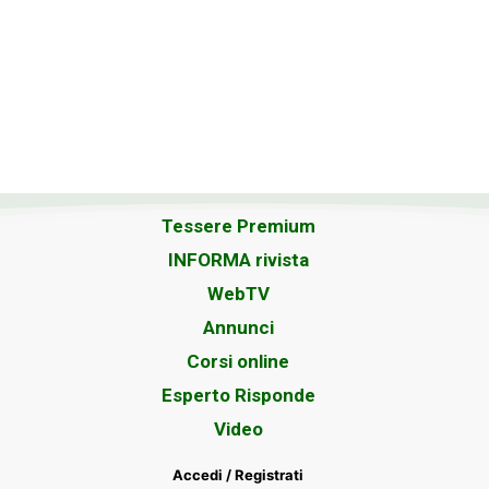
Tessere Premium
INFORMA rivista
WebTV
Annunci
Corsi online
Esperto Risponde
Video
Accedi / Registrati