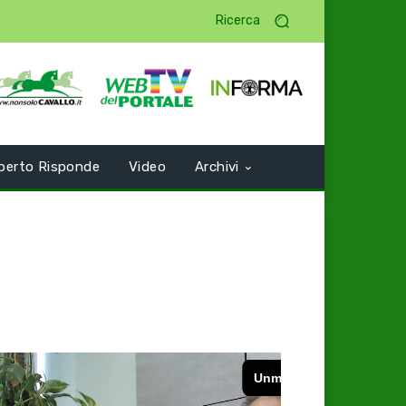
Ricerca
perto Risponde
Video
Archivi