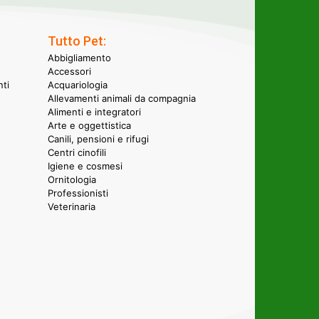
Tutto Pet:
Abbigliamento
Accessori
nti
Acquariologia
Allevamenti animali da compagnia
Alimenti e integratori
Arte e oggettistica
Canili, pensioni e rifugi
Centri cinofili
Igiene e cosmesi
Ornitologia
Professionisti
Veterinaria