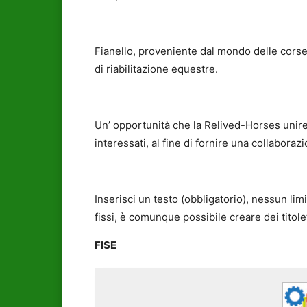
Fianello, proveniente dal mondo delle corse,
di riabilitazione equestre.
Un’ opportunità che la Relived-Horses unire 
interessati, al fine di fornire una collaboraz
Inserisci un testo (obbligatorio), nessun lim
fissi, è comunque possibile creare dei titole
FISE