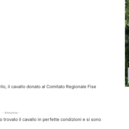
llo, il cavallo donato al Comitato Regionale Fise
- Annuncio -
trovato il cavallo in perfette condizioni e si sono