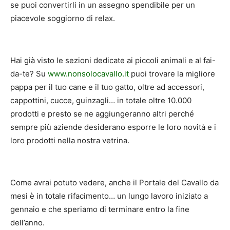
se puoi convertirli in un assegno spendibile per un
piacevole soggiorno di relax.
Hai già visto le sezioni dedicate ai piccoli animali e al fai-
da-te? Su
www.nonsolocavallo.it
puoi trovare la migliore
pappa per il tuo cane e il tuo gatto, oltre ad accessori,
cappottini, cucce, guinzagli… in totale oltre 10.000
prodotti e presto se ne aggiungeranno altri perché
sempre più aziende desiderano esporre le loro novità e i
loro prodotti nella nostra vetrina.
Come avrai potuto vedere, anche il Portale del Cavallo da
mesi è in totale rifacimento… un lungo lavoro iniziato a
gennaio e che speriamo di terminare entro la fine
dell’anno.