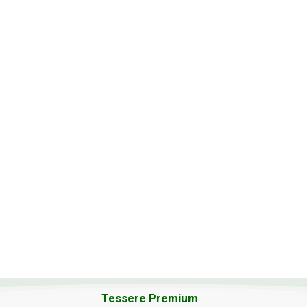
Tessere Premium