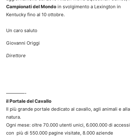
Campionati del Mondo
in svolgimento a Lexington in
Kentucky fino al 10 ottobre.
Un caro saluto
Giovanni Origgi
Direttore
————-
il Portale del Cavallo
Il più grande portale dedicato al cavallo, agli animali e alla
natura.
Ogni mese: oltre 70.000 utenti unici, 6.000.000 di accessi
con più di 550.000 pagine visitate, 8.000 aziende