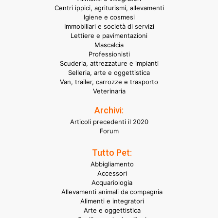
Centri ippici, agriturismi, allevamenti
Igiene e cosmesi
Immobiliari e società di servizi
Lettiere e pavimentazioni
Mascalcia
Professionisti
Scuderia, attrezzature e impianti
Selleria, arte e oggettistica
Van, trailer, carrozze e trasporto
Veterinaria
Archivi:
Articoli precedenti il 2020
Forum
Tutto Pet:
Abbigliamento
Accessori
Acquariologia
Allevamenti animali da compagnia
Alimenti e integratori
Arte e oggettistica