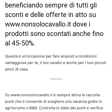
beneficiando sempre di tutti gli
sconti e delle offerte in atto su
www.nonsolocavallo.it dove i
prodotti sono scontati anche fino
al 45-50%.
Questa è un’occasione per fare acquisti a condizioni
vantaggiose per te, il tuo cavallo e anche per i tuoi piccoli
amici di casa.
- Annuncio -
Su www.nonosolocavallo.it è sempre attiva la raccolta
punti che ti consente di scegliere una vacanza gratis in
agriturismo o B&B. Controlla lo stato dei punti e verifica