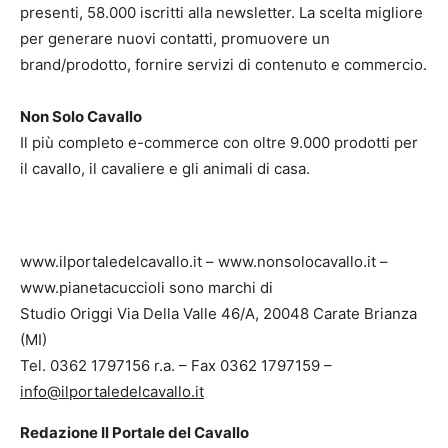
presenti, 58.000 iscritti alla newsletter. La scelta migliore
per generare nuovi contatti, promuovere un
brand/prodotto, fornire servizi di contenuto e commercio.
Non Solo Cavallo
Il più completo e-commerce con oltre 9.000 prodotti per
il cavallo, il cavaliere e gli animali di casa.
www.ilportaledelcavallo.it – www.nonsolocavallo.it –
www.pianetacuccioli sono marchi di
Studio Origgi Via Della Valle 46/A, 20048 Carate Brianza
(MI)
Tel. 0362 1797156 r.a. – Fax 0362 1797159 –
info@ilportaledelcavallo.it
Redazione Il Portale del Cavallo