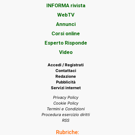
INFORMA rivista
WebTV
Annunci
Corsi online
Esperto Risponde
Video
Accedi / Registrati
Contattaci
Redazione
Pubblicità
Servizi internet
Privacy Policy
Cookie Policy
Termini e Condizioni
Procedura esercizio diritti
RSS
Rubriche: