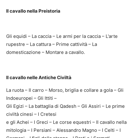
Il cavallo nella Preistoria
Gli equidi – La caccia – Le armi per la caccia – L'arte
rupestre – La cattura – Prime cattività – La
domesticazione – Montare a cavallo.
Il cavallo nelle Antiche Civiltà
La ruota – Il carro – Morso, briglia e collare a gola – Gli
Indoeuropei – Gli Ittiti –
Gli Egizi – La battaglia di Qadesh – Gli Assiri – Le prime
civiltà cinesi – I Cretesi
e gli Achei – I Greci – Le corse equestri – Il cavallo nella
mitologia – I Persiani – Alessandro Magno – I Celti – I