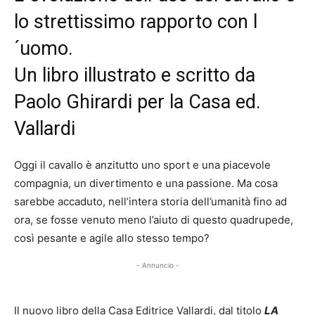
lo strettissimo rapporto con l
´uomo.
Un libro illustrato e scritto da
Paolo Ghirardi per la Casa ed.
Vallardi
Oggi il cavallo è anzitutto uno sport e una piacevole
compagnia, un divertimento e una passione. Ma cosa
sarebbe accaduto, nell’intera storia dell’umanità fino ad
ora, se fosse venuto meno l’aiuto di questo quadrupede,
così pesante e agile allo stesso tempo?
- Annuncio -
Il nuovo libro della Casa Editrice Vallardi, dal titolo
LA