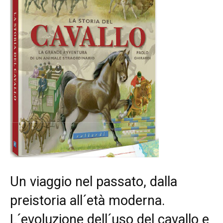
Un viaggio nel passato, dalla
preistoria all´età moderna.
L´evoluzione dell´uso del cavallo e