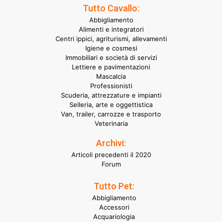
Tutto Cavallo:
Abbigliamento
Alimenti e integratori
Centri ippici, agriturismi, allevamenti
Igiene e cosmesi
Immobiliari e società di servizi
Lettiere e pavimentazioni
Mascalcia
Professionisti
Scuderia, attrezzature e impianti
Selleria, arte e oggettistica
Van, trailer, carrozze e trasporto
Veterinaria
Archivi:
Articoli precedenti il 2020
Forum
Tutto Pet:
Abbigliamento
Accessori
Acquariologia