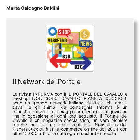
Marta Calcagno Baldini
Il Network del Portale
La rivista INFORMA con il IL PORTALE DEL CAVALLO e
l'e-shop NON SOLO CAVALLO PIANETA CUCCIOLI,
sono un grande network italiano rivolto a chi ama i
cavalli e gli animali da compagnia. Informa è un
bimestrale inviato in omaggio ai clienti del negozio on
line in occasione di ogni loro acquisto. Il Portale del
Cavallo è un magazine specialistico, un vero pioniere
perché on line da oltre vent’anni. Nonsolocavallo-
PianetaCuccioli è un e-commerce on line dal 2004 con
oltre 15.000 articoli a catalogo in costante crescita.