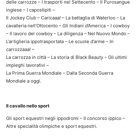
delle carrozze – I trasporti nel Settecento – Il Purosangue
inglese – I capostipiti –
Il Jockey Club – Caricaaa! – La battaglia di Waterloo – La
cavalleria nell’Ottocento – Gli Indiani d’America – I cowboy
– Il lavoro del cowboy – La diligenza – Nel Nuovo Mondo –
L’artiglieria ippotrasportata – Le scuole d’arme – In
carrozzaaa! –
La carrozza in città – La storia di Black Beauty – Gli ultimi
impieghi lavorativi –
La Prima Guerra Mondiale – Dalla Seconda Guerra
Mondiale a oggi.
Il cavallo nello sport
Gli sport equestri negli ippodromi – Il concorso ippico –
Altre specialità olimpiche e sport equestri.