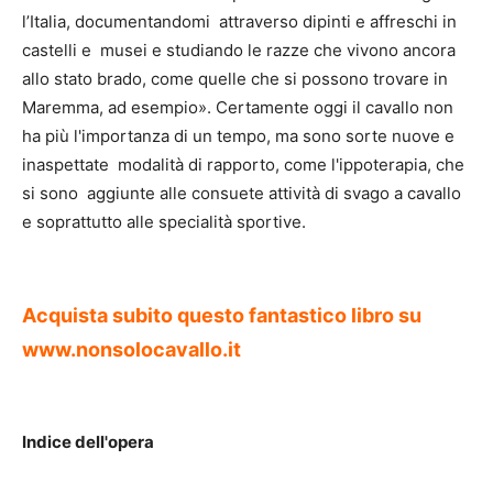
l’Italia, documentandomi attraverso dipinti e affreschi in
castelli e musei e studiando le razze che vivono ancora
allo stato brado, come quelle che si possono trovare in
Maremma, ad esempio». Certamente oggi il cavallo non
ha più l'importanza di un tempo, ma sono sorte nuove e
inaspettate modalità di rapporto, come l'ippoterapia, che
si sono aggiunte alle consuete attività di svago a cavallo
e soprattutto alle specialità sportive.
Acquista subito
questo
fantastico
libro
su
www.nonsolocavallo.it
Indice dell'opera