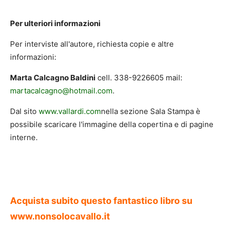
Per ulteriori informazioni
Per interviste all'autore, richiesta copie e altre
informazioni:
Marta Calcagno Baldini
cell. 338-9226605 mail:
martacalcagno@hotmail.com
.
Dal sito
www.vallardi.com
nella sezione Sala Stampa è
possibile scaricare l'immagine della copertina e di pagine
interne.
Acquista subito questo fantastico libro
su
www.nonsolocavallo.it