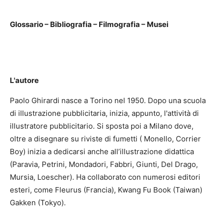
Glossario – Bibliografia – Filmografia – Musei
L'autore
Paolo Ghirardi nasce a Torino nel 1950. Dopo una scuola
di illustrazione pubblicitaria, inizia, appunto, l'attività di
illustratore pubblicitario. Si sposta poi a Milano dove,
oltre a disegnare su riviste di fumetti ( Monello, Corrier
Boy) inizia a dedicarsi anche all’illustrazione didattica
(Paravia, Petrini, Mondadori, Fabbri, Giunti, Del Drago,
Mursia, Loescher). Ha collaborato con numerosi editori
esteri, come Fleurus (Francia), Kwang Fu Book (Taiwan)
Gakken (Tokyo).