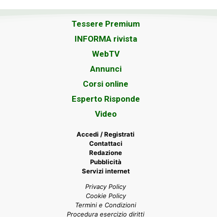
Tessere Premium
INFORMA rivista
WebTV
Annunci
Corsi online
Esperto Risponde
Video
Accedi / Registrati
Contattaci
Redazione
Pubblicità
Servizi internet
Privacy Policy
Cookie Policy
Termini e Condizioni
Procedura esercizio diritti