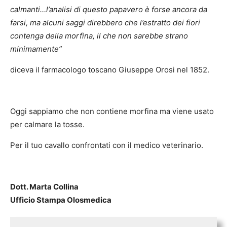
calmanti…l’analisi di questo papavero è forse ancora da
farsi, ma alcuni saggi direbbero che l’estratto dei fiori
contenga della morfina, il che non sarebbe strano
minimamente”
diceva il farmacologo toscano Giuseppe Orosi nel 1852.
Oggi sappiamo che non contiene morfina ma viene usato
per calmare la tosse.
Per il tuo cavallo confrontati con il medico veterinario.
Dott. Marta Collina
Ufficio Stampa Olosmedica