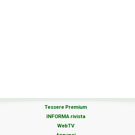
Tessere Premium
INFORMA rivista
WebTV