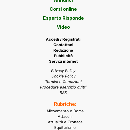
Annunci
Corsi online
Esperto Risponde
Video
Accedi / Registrati
Contattaci
Redazione
Pubblicità
Servizi internet
Privacy Policy
Cookie Policy
Termini e Condizioni
Procedura esercizio diritti
RSS
Rubriche:
Allevamento e Doma
Attacchi
Attualità e Cronaca
Equiturismo