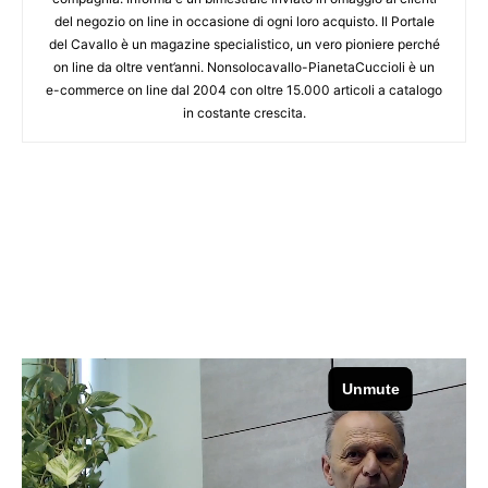
del negozio on line in occasione di ogni loro acquisto. Il Portale
del Cavallo è un magazine specialistico, un vero pioniere perché
on line da oltre vent’anni. Nonsolocavallo-PianetaCuccioli è un
e-commerce on line dal 2004 con oltre 15.000 articoli a catalogo
in costante crescita.