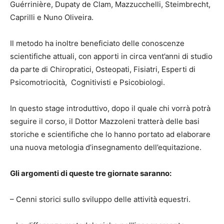
Guérrinière, Dupaty de Clam, Mazzucchelli, Steimbrecht,
Caprilli e Nuno Oliveira.
Il metodo ha inoltre beneficiato delle conoscenze
scientifiche attuali, con apporti in circa vent’anni di studio
da parte di Chiropratici, Osteopati, Fisiatri, Esperti di
Psicomotriocità, Cognitivisti e Psicobiologi.
In questo stage introduttivo, dopo il quale chi vorrà potrà
seguire il corso, il Dottor Mazzoleni tratterà delle basi
storiche e scientifiche che lo hanno portato ad elaborare
una nuova metologia d’insegnamento dell’equitazione.
Gli argomenti di queste tre giornate saranno:
– Cenni storici sullo sviluppo delle attività equestri.