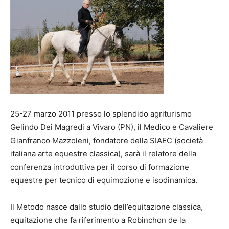
25-27 marzo 2011 presso lo splendido agriturismo
Gelindo Dei Magredi a Vivaro (PN), il Medico e Cavaliere
Gianfranco Mazzoleni, fondatore della SIAEC (società
italiana arte equestre classica), sarà il relatore della
conferenza introduttiva per il corso di formazione
equestre per tecnico di equimozione e isodinamica.
Il Metodo nasce dallo studio dell’equitazione classica,
equitazione che fa riferimento a Robinchon de la