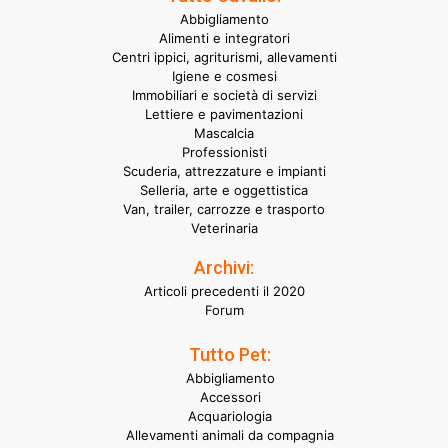
Abbigliamento
Alimenti e integratori
Centri ippici, agriturismi, allevamenti
Igiene e cosmesi
Immobiliari e società di servizi
Lettiere e pavimentazioni
Mascalcia
Professionisti
Scuderia, attrezzature e impianti
Selleria, arte e oggettistica
Van, trailer, carrozze e trasporto
Veterinaria
Archivi:
Articoli precedenti il 2020
Forum
Tutto Pet:
Abbigliamento
Accessori
Acquariologia
Allevamenti animali da compagnia