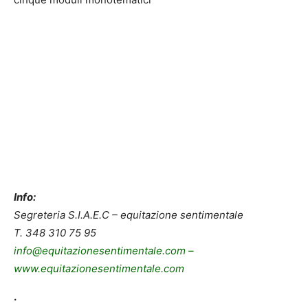
Info:
Segreteria S.I.A.E.C – equitazione sentimentale
T. 348 310 75 95
info@equitazionesentimentale.com –
www.equitazionesentimentale.com
.