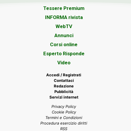
Tessere Premium
INFORMA rivista
WebTV
Annunci
Corsi online
Esperto Risponde
Video
Accedi / Registrati
Contattaci
Redazione
Pubblicità
Servizi internet
Privacy Policy
Cookie Policy
Termini e Condizioni
Procedura esercizio diritti
RSS