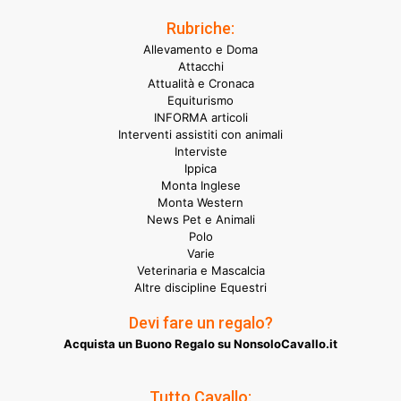
Rubriche:
Allevamento e Doma
Attacchi
Attualità e Cronaca
Equiturismo
INFORMA articoli
Interventi assistiti con animali
Interviste
Ippica
Monta Inglese
Monta Western
News Pet e Animali
Polo
Varie
Veterinaria e Mascalcia
Altre discipline Equestri
Devi fare un regalo?
Acquista un Buono Regalo su NonsoloCavallo.it
Tutto Cavallo: