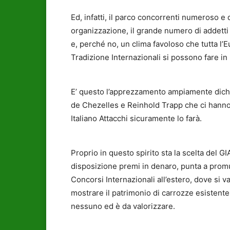
Ed, infatti, il parco concorrenti numeroso e di 
organizzazione, il grande numero di addetti
e, perché no, un clima favoloso che tutta l’E
Tradizione Internazionali si possono fare in 
E’ questo l’apprezzamento ampiamente dichia
de Chezelles e Reinhold Trapp che ci hanno 
Italiano Attacchi sicuramente lo farà.
Proprio in questo spirito sta la scelta del 
disposizione premi in denaro, punta a promuo
Concorsi Internazionali all’estero, dove si 
mostrare il patrimonio di carrozze esistente
nessuno ed è da valorizzare.