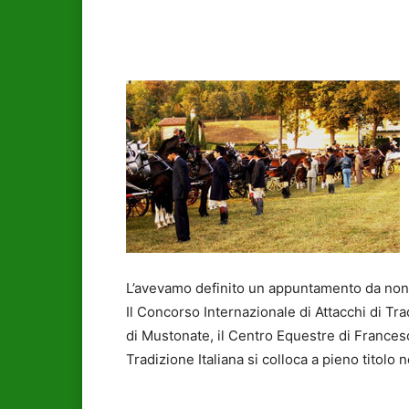
L’avevamo definito un appuntamento da non p
Il Concorso Internazionale di Attacchi di Tr
di Mustonate, il Centro Equestre di Frances
Tradizione Italiana si colloca a pieno titolo