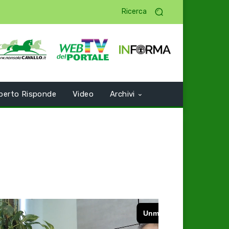
Ricerca
perto Risponde
Video
Archivi