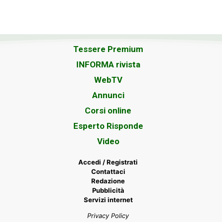
Tessere Premium
INFORMA rivista
WebTV
Annunci
Corsi online
Esperto Risponde
Video
Accedi / Registrati
Contattaci
Redazione
Pubblicità
Servizi internet
Privacy Policy