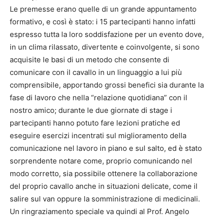
Le premesse erano quelle di un grande appuntamento
formativo, e così è stato: i 15 partecipanti hanno infatti
espresso tutta la loro soddisfazione per un evento dove,
in un clima rilassato, divertente e coinvolgente, si sono
acquisite le basi di un metodo che consente di
comunicare con il cavallo in un linguaggio a lui più
comprensibile, apportando grossi benefici sia durante la
fase di lavoro che nella “relazione quotidiana” con il
nostro amico; durante le due giornate di stage i
partecipanti hanno potuto fare lezioni pratiche ed
eseguire esercizi incentrati sul miglioramento della
comunicazione nel lavoro in piano e sul salto, ed è stato
sorprendente notare come, proprio comunicando nel
modo corretto, sia possibile ottenere la collaborazione
del proprio cavallo anche in situazioni delicate, come il
salire sul van oppure la somministrazione di medicinali.
Un ringraziamento speciale va quindi al Prof. Angelo