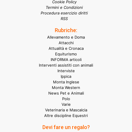
Cookie Policy
Termini e Condizioni
Procedura esercizio diritti
RSS
Rubriche:
Allevamento e Doma
Attacchi
Attualità e Cronaca
Equiturismo
INFORMA articoli
Interventi assistiti con animali
Interviste
Ippica
Monta Inglese
Monta Western
News Pet e Animali
Polo
Varie
Veterinaria e Mascalcia
Altre discipline Equestri
Devi fare un regalo?