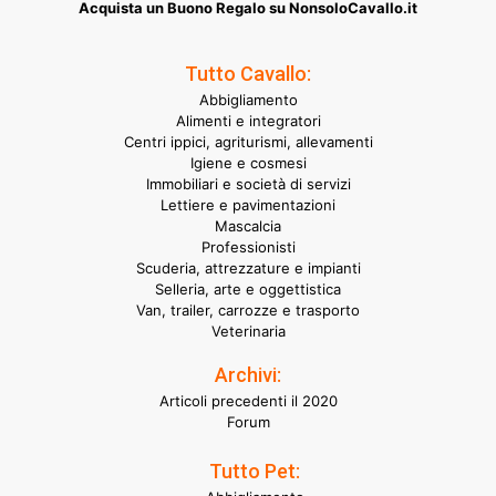
Acquista un Buono Regalo su NonsoloCavallo.it
Tutto Cavallo:
Abbigliamento
Alimenti e integratori
Centri ippici, agriturismi, allevamenti
Igiene e cosmesi
Immobiliari e società di servizi
Lettiere e pavimentazioni
Mascalcia
Professionisti
Scuderia, attrezzature e impianti
Selleria, arte e oggettistica
Van, trailer, carrozze e trasporto
Veterinaria
Archivi:
Articoli precedenti il 2020
Forum
Tutto Pet: