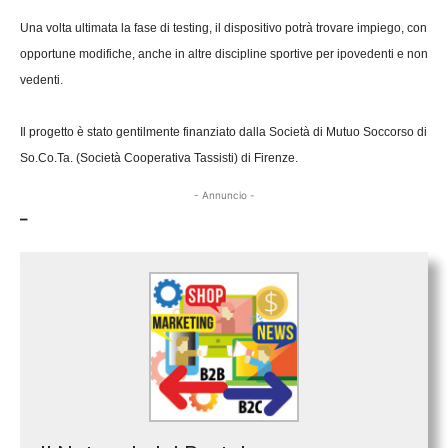
Una volta ultimata la fase di testing, il dispositivo potrà trovare impiego, con
opportune modifiche, anche in altre discipline sportive per ipovedenti e non
vedenti.
Il progetto è stato gentilmente finanziato dalla Società di Mutuo Soccorso di
So.Co.Ta. (Società Cooperativa Tassisti) di Firenze.
- Annuncio -
–