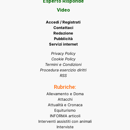
Esperto Risponde
Video
Accedi / Registrati
Contattaci
Redazione
Pubblicità
Servizi internet
Privacy Policy
Cookie Policy
Termini e Condizioni
Procedura esercizio diritti
RSS
Rubriche:
Allevamento e Doma
Attacchi
Attualità e Cronaca
Equiturismo
INFORMA articoli
Interventi assistiti con animali
Interviste