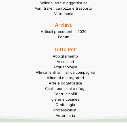
Selleria, arte e oggettistica
Van, trailer, carrozze e trasporto
Veterinaria
Archivi:
Articoli precedenti il 2020
Forum
Tutto Pet:
Abbigliamento
Accessori
Acquariologia
Allevamenti animali da compagnia
Alimenti e integratori
Arte e oggettistica
Canili, pensioni e rifugi
Centri cinofili
Igiene e cosmesi
Ornitologia
Professionisti
Veterinaria