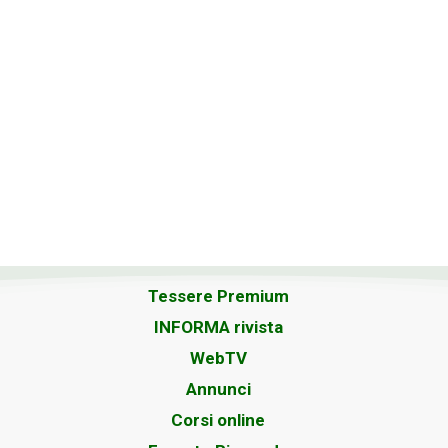
Tessere Premium
INFORMA rivista
WebTV
Annunci
Corsi online