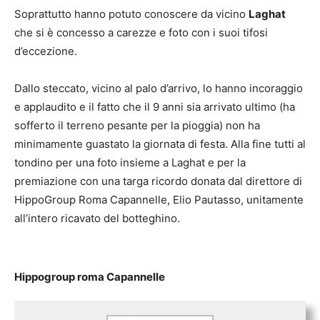
Soprattutto hanno potuto conoscere da vicino
Laghat
che si è concesso a carezze e foto con i suoi tifosi
d’eccezione.
Dallo steccato, vicino al palo d’arrivo, lo hanno incoraggio
e applaudito e il fatto che il 9 anni sia arrivato ultimo (ha
sofferto il terreno pesante per la pioggia) non ha
minimamente guastato la giornata di festa. Alla fine tutti al
tondino per una foto insieme a Laghat e per la
premiazione con una targa ricordo donata dal direttore di
HippoGroup Roma Capannelle, Elio Pautasso, unitamente
all’intero ricavato del botteghino.
Hippogroup roma Capannelle