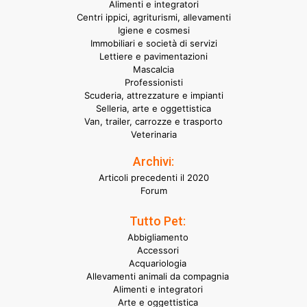
Alimenti e integratori
Centri ippici, agriturismi, allevamenti
Igiene e cosmesi
Immobiliari e società di servizi
Lettiere e pavimentazioni
Mascalcia
Professionisti
Scuderia, attrezzature e impianti
Selleria, arte e oggettistica
Van, trailer, carrozze e trasporto
Veterinaria
Archivi:
Articoli precedenti il 2020
Forum
Tutto Pet:
Abbigliamento
Accessori
Acquariologia
Allevamenti animali da compagnia
Alimenti e integratori
Arte e oggettistica