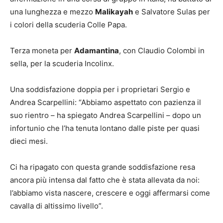
una lunghezza e mezzo
Malikayah
e Salvatore Sulas per
i colori della scuderia Colle Papa.
Terza moneta per
Adamantina
, con Claudio Colombi in
sella, per la scuderia Incolinx.
Una soddisfazione doppia per i proprietari Sergio e
Andrea Scarpellini: “Abbiamo aspettato con pazienza il
suo rientro – ha spiegato Andrea Scarpellini – dopo un
infortunio che l’ha tenuta lontano dalle piste per quasi
dieci mesi.
Ci ha ripagato con questa grande soddisfazione resa
ancora più intensa dal fatto che è stata allevata da noi:
l’abbiamo vista nascere, crescere e oggi affermarsi come
cavalla di altissimo livello”.