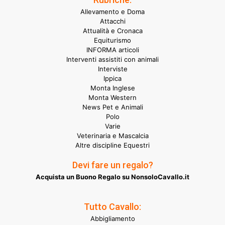
Allevamento e Doma
Attacchi
Attualità e Cronaca
Equiturismo
INFORMA articoli
Interventi assistiti con animali
Interviste
Ippica
Monta Inglese
Monta Western
News Pet e Animali
Polo
Varie
Veterinaria e Mascalcia
Altre discipline Equestri
Devi fare un regalo?
Acquista un Buono Regalo su NonsoloCavallo.it
Tutto Cavallo:
Abbigliamento