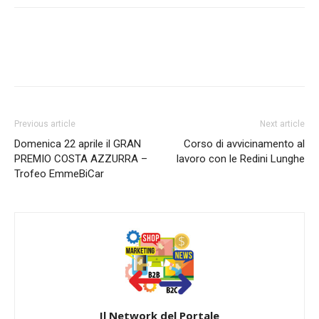
Previous article
Next article
Domenica 22 aprile il GRAN
Corso di avvicinamento al
PREMIO COSTA AZZURRA –
lavoro con le Redini Lunghe
Trofeo EmmeBiCar
Il Network del Portale