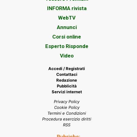
INFORMA rivista
WebTV
Annunci
Corsi online
Esperto Risponde
Video
Accedi / Registrati
Contattaci
Redazione
Pubblicità
Servizi internet
Privacy Policy
Cookie Policy
Termini e Condizioni
Procedura esercizio diritti
RSS
Rubriche: