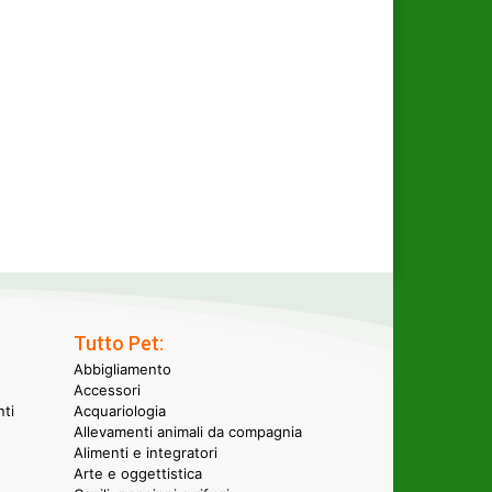
Tutto Pet:
Abbigliamento
Accessori
nti
Acquariologia
Allevamenti animali da compagnia
Alimenti e integratori
Arte e oggettistica