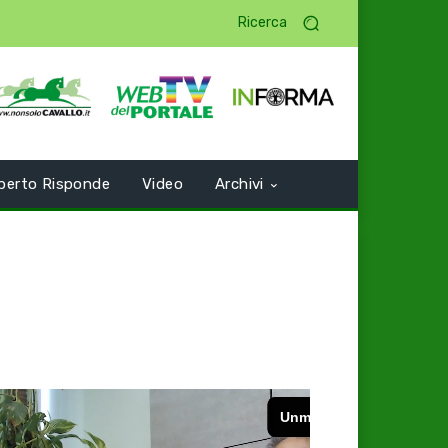
Ricerca
perto Risponde
Video
Archivi