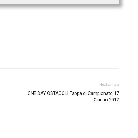
Next article
ONE DAY OSTACOLI Tappa di Campionato 17
Giugno 2012