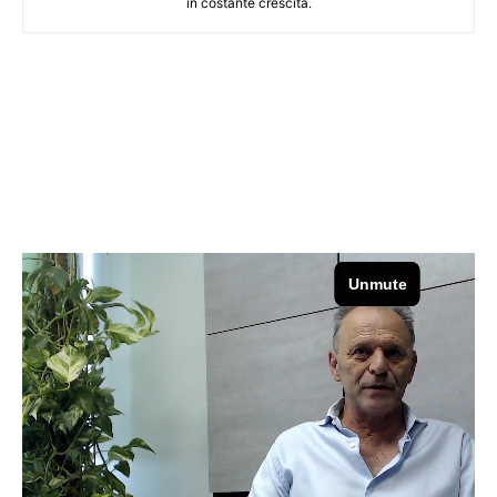
in costante crescita.