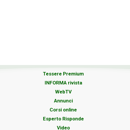
Tessere Premium
INFORMA rivista
WebTV
Annunci
Corsi online
Esperto Risponde
Video