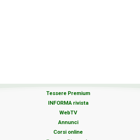
Tessere Premium
INFORMA rivista
WebTV
Annunci
Corsi online