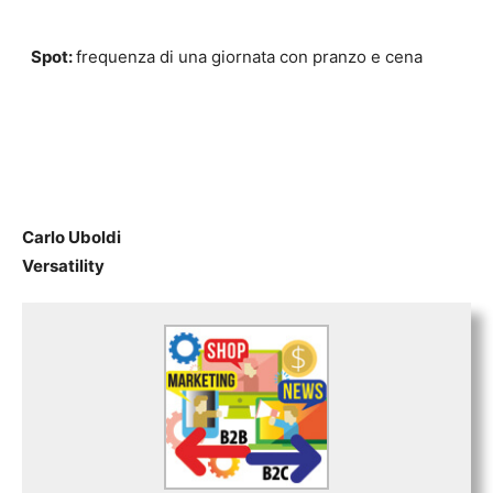
Spo
t:
frequenza di una giornata con pranzo e cena
Carlo Uboldi
Versatility