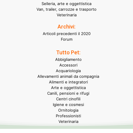
Selleria, arte e oggettistica
Van, trailer, carrozze e trasporto
Veterinaria
Archivi:
Articoli precedenti il 2020
Forum
Tutto Pet:
Abbigliamento
Accessori
Acquariologia
Allevamenti animali da compagnia
Alimenti e integratori
Arte e oggettistica
Canili, pensioni e rifugi
Centri cinofili
Igiene e cosmesi
Ornitologia
Professionisti
Veterinaria