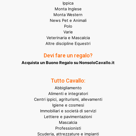
Ippica
Monta Inglese
Monta Western
News Pet e Animali
Polo
Varie
Veterinaria e Mascalcia
Altre discipline Equestri
Devi fare un regalo?
Acquista un Buono Regalo su NonsoloCavallo.it
Tutto Cavallo:
Abbigliamento
Alimenti e integratori
Centri ippici, agriturismi, allevamenti
Igiene e cosmesi
Immobiliari e società di servizi
Lettiere e pavimentazioni
Mascalcia
Professionisti
Scuderia, attrezzature e impianti