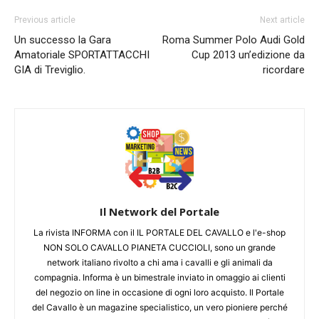
Previous article
Next article
Un successo la Gara
Roma Summer Polo Audi Gold
Amatoriale SPORTATTACCHI
Cup 2013 un’edizione da
GIA di Treviglio.
ricordare
Il Network del Portale
La rivista INFORMA con il IL PORTALE DEL CAVALLO e l'e-shop
NON SOLO CAVALLO PIANETA CUCCIOLI, sono un grande
network italiano rivolto a chi ama i cavalli e gli animali da
compagnia. Informa è un bimestrale inviato in omaggio ai clienti
del negozio on line in occasione di ogni loro acquisto. Il Portale
del Cavallo è un magazine specialistico, un vero pioniere perché