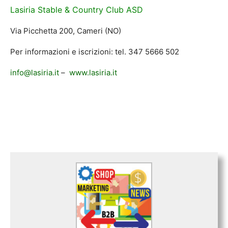
Lasiria Stable & Country Club ASD
Via Picchetta 200, Cameri (NO)
Per informazioni e iscrizioni: tel. 347 5666 502
info@lasiria.it
–
www.lasiria.it