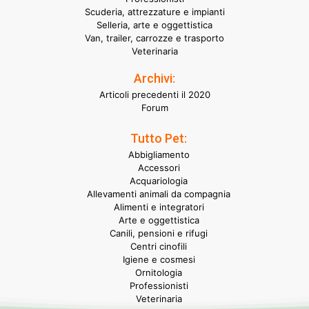
Scuderia, attrezzature e impianti
Selleria, arte e oggettistica
Van, trailer, carrozze e trasporto
Veterinaria
Archivi:
Articoli precedenti il 2020
Forum
Tutto Pet:
Abbigliamento
Accessori
Acquariologia
Allevamenti animali da compagnia
Alimenti e integratori
Arte e oggettistica
Canili, pensioni e rifugi
Centri cinofili
Igiene e cosmesi
Ornitologia
Professionisti
Veterinaria