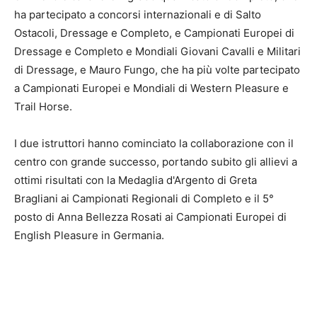
ha partecipato a concorsi internazionali e di Salto
Ostacoli, Dressage e Completo, e Campionati Europei di
Dressage e Completo e Mondiali Giovani Cavalli e Militari
di Dressage, e Mauro Fungo, che ha più volte partecipato
a Campionati Europei e Mondiali di Western Pleasure e
Trail Horse.
I due istruttori hanno cominciato la collaborazione con il
centro con grande successo, portando subito gli allievi a
ottimi risultati con la Medaglia d'Argento di Greta
Bragliani ai Campionati Regionali di Completo e il 5°
posto di Anna Bellezza Rosati ai Campionati Europei di
English Pleasure in Germania.