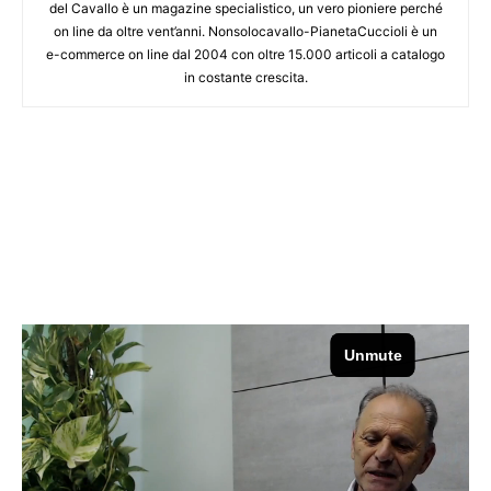
del Cavallo è un magazine specialistico, un vero pioniere perché
on line da oltre vent’anni. Nonsolocavallo-PianetaCuccioli è un
e-commerce on line dal 2004 con oltre 15.000 articoli a catalogo
in costante crescita.