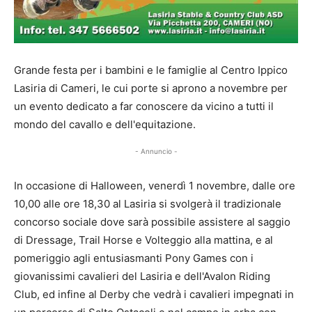
Grande festa per i bambini e le famiglie al Centro Ippico
Lasiria di Cameri, le cui porte si aprono a novembre per
un evento dedicato a far conoscere da vicino a tutti il
mondo del cavallo e dell'equitazione.
- Annuncio -
In occasione di Halloween, venerdì 1 novembre, dalle ore
10,00 alle ore 18,30 al Lasiria si svolgerà il tradizionale
concorso sociale dove sarà possibile assistere al saggio
di Dressage, Trail Horse e Volteggio alla mattina, e al
pomeriggio agli entusiasmanti Pony Games con i
giovanissimi cavalieri del Lasiria e dell'Avalon Riding
Club, ed infine al Derby che vedrà i cavalieri impegnati in