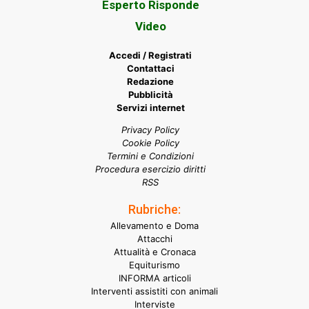
Esperto Risponde
Video
Accedi / Registrati
Contattaci
Redazione
Pubblicità
Servizi internet
Privacy Policy
Cookie Policy
Termini e Condizioni
Procedura esercizio diritti
RSS
Rubriche:
Allevamento e Doma
Attacchi
Attualità e Cronaca
Equiturismo
INFORMA articoli
Interventi assistiti con animali
Interviste