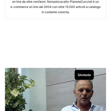
on line da oltre vent’anni. Nonsolocavallo-PianetaCuccioli è un
e-commerce on line dal 2004 con oltre 15.000 articoli a catalogo
in costante crescita.