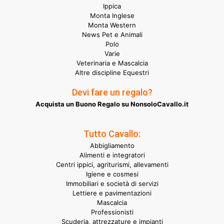
Ippica
Monta Inglese
Monta Western
News Pet e Animali
Polo
Varie
Veterinaria e Mascalcia
Altre discipline Equestri
Devi fare un regalo?
Acquista un Buono Regalo su NonsoloCavallo.it
Tutto Cavallo:
Abbigliamento
Alimenti e integratori
Centri ippici, agriturismi, allevamenti
Igiene e cosmesi
Immobiliari e società di servizi
Lettiere e pavimentazioni
Mascalcia
Professionisti
Scuderia, attrezzature e impianti