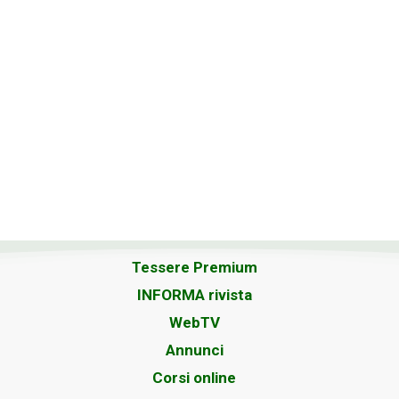
Tessere Premium
INFORMA rivista
WebTV
Annunci
Corsi online