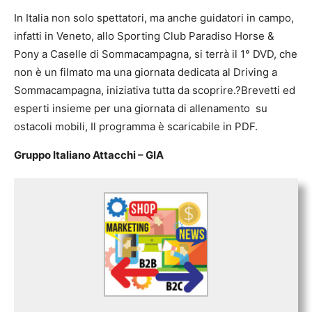
In Italia non solo spettatori, ma anche guidatori in campo,
infatti in Veneto, allo Sporting Club Paradiso Horse &
Pony a Caselle di Sommacampagna, si terrà il 1° DVD, che
non è un filmato ma una giornata dedicata al Driving a
Sommacampagna, iniziativa tutta da scoprire.?Brevetti ed
esperti insieme per una giornata di allenamento su
ostacoli mobili, Il programma è scaricabile in PDF.
Gruppo Italiano Attacchi – GIA