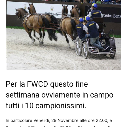
Per la FWCD questo fine
settimana ovviamente in campo
tutti i 10 campionissimi.
In particolare Venerdì, 29 Novembre alle ore 22.00, e