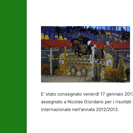
E' stato consegnato venerdì 17 gennaio 2013
assegnato a Nicolas Giordano per i risultati 
internazionale nell'annata 2012/2013.