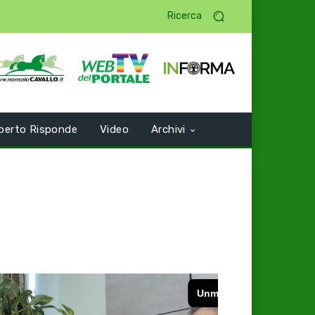
Ricerca
perto Risponde
Video
Archivi