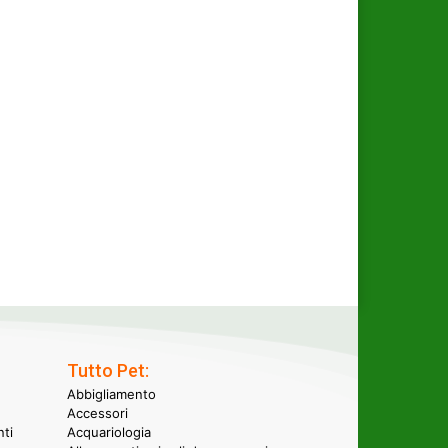
Tutto Pet:
Abbigliamento
Accessori
nti
Acquariologia