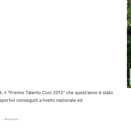
, il "Premio Talento Coni 2013" che quest'anno è stato
sportivi conseguiti a livello nazionale ed
- Annuncio -