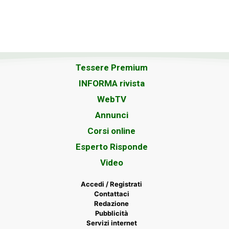
Tessere Premium
INFORMA rivista
WebTV
Annunci
Corsi online
Esperto Risponde
Video
Accedi / Registrati
Contattaci
Redazione
Pubblicità
Servizi internet