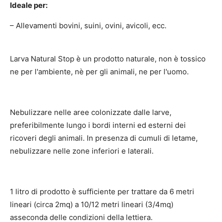
Ideale per:
– Allevamenti bovini, suini, ovini, avicoli, ecc.
Larva Natural Stop è un prodotto naturale, non è tossico
ne per l'ambiente, nè per gli animali, ne per l'uomo.
Nebulizzare nelle aree colonizzate dalle larve,
preferibilmente lungo i bordi interni ed esterni dei
ricoveri degli animali. In presenza di cumuli di letame,
nebulizzare nelle zone inferiori e laterali.
1 litro di prodotto è sufficiente per trattare da 6 metri
lineari (circa 2mq) a 10/12 metri lineari (3/4mq)
asseconda delle condizioni della lettiera.