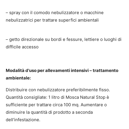
– spray con il comodo nebulizzatore o macchine
nebulizzatrici per trattare superfici ambientali
– getto direzionale su bordi e fessure, lettiere o luoghi di
difficile accesso
Modalità d'uso per allevamenti intensivi – trattamento
ambientale:
Distribuire con nebulizzatore preferibilmente fisso.
Quantità consigliate: 1 litro di Mosca Natural Stop è
sufficiente per trattare circa 100 mq. Aumentare o
diminuire la quantità di prodotto a seconda
dell’infestazione.