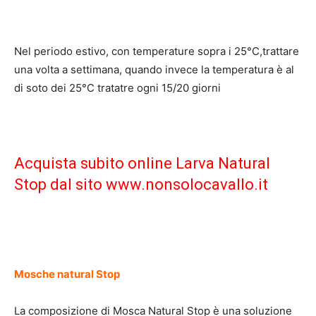
Nel periodo estivo, con temperature sopra i 25°C,trattare
una volta a settimana, quando invece la temperatura è al
di soto dei 25°C tratatre ogni 15/20 giorni
Acquista subito online Larva Natural
Stop dal sito www.nonsolocavallo.it
Mosche natural Stop
La composizione di Mosca Natural Stop è una soluzione