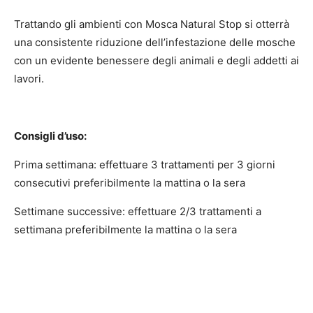
Trattando gli ambienti con Mosca Natural Stop si otterrà
una consistente riduzione dell’infestazione delle mosche
con un evidente benessere degli animali e degli addetti ai
lavori.
Consigli d’uso:
Prima settimana: effettuare 3 trattamenti per 3 giorni
consecutivi preferibilmente la mattina o la sera
Settimane successive: effettuare 2/3 trattamenti a
settimana preferibilmente la mattina o la sera