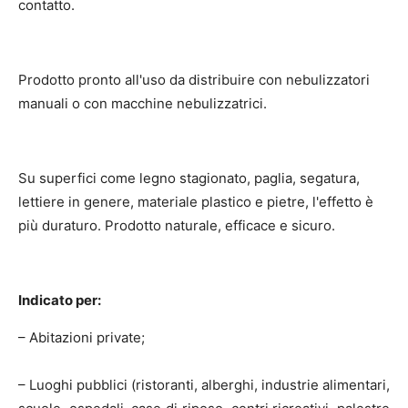
contatto.
Prodotto pronto all'uso da distribuire con nebulizzatori
manuali o con macchine nebulizzatrici.
Su superfici come legno stagionato, paglia, segatura,
lettiere in genere, materiale plastico e pietre, l'effetto è
più duraturo. Prodotto naturale, efficace e sicuro.
Indicato per:
– Abitazioni private;
– Luoghi pubblici (ristoranti, alberghi, industrie alimentari,