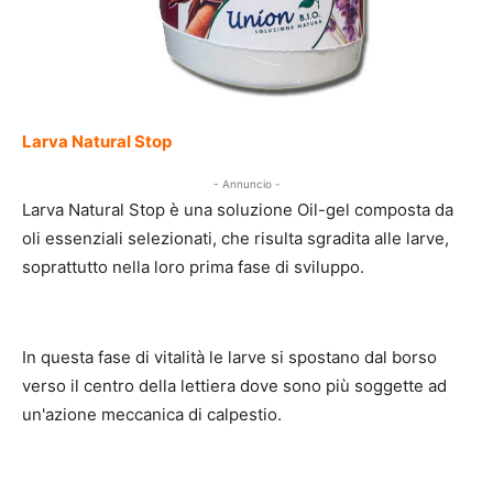
Larva Natural Stop
- Annuncio -
Larva Natural Stop è una soluzione Oil-gel composta da
oli essenziali selezionati, che risulta sgradita alle larve,
soprattutto nella loro prima fase di sviluppo.
In questa fase di vitalità le larve si spostano dal borso
verso il centro della lettiera dove sono più soggette ad
un'azione meccanica di calpestio.