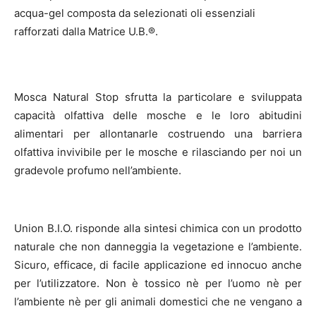
acqua-gel composta da selezionati oli essenziali
rafforzati dalla Matrice U.B.®.
Mosca Natural Stop sfrutta la particolare e sviluppata
capacità olfattiva delle mosche e le loro abitudini
alimentari per allontanarle costruendo una barriera
olfattiva invivibile per le mosche e rilasciando per noi un
gradevole profumo nell’ambiente.
Union B.I.O. risponde alla sintesi chimica con un prodotto
naturale che non danneggia la vegetazione e l’ambiente.
Sicuro, efficace, di facile applicazione ed innocuo anche
per l’utilizzatore. Non è tossico nè per l’uomo nè per
l’ambiente nè per gli animali domestici che ne vengano a