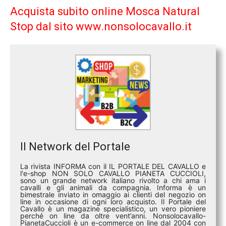
Acquista subito online Mosca Natural
Stop dal sito www.nonsolocavallo.it
Il Network del Portale
La rivista INFORMA con il IL PORTALE DEL CAVALLO e
l'e-shop NON SOLO CAVALLO PIANETA CUCCIOLI,
sono un grande network italiano rivolto a chi ama i
cavalli e gli animali da compagnia. Informa è un
bimestrale inviato in omaggio ai clienti del negozio on
line in occasione di ogni loro acquisto. Il Portale del
Cavallo è un magazine specialistico, un vero pioniere
perché on line da oltre vent’anni. Nonsolocavallo-
PianetaCuccioli è un e-commerce on line dal 2004 con