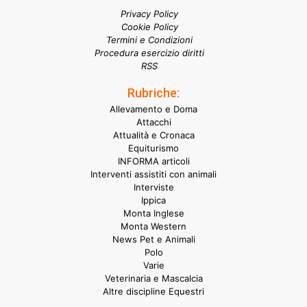
Privacy Policy
Cookie Policy
Termini e Condizioni
Procedura esercizio diritti
RSS
Rubriche:
Allevamento e Doma
Attacchi
Attualità e Cronaca
Equiturismo
INFORMA articoli
Interventi assistiti con animali
Interviste
Ippica
Monta Inglese
Monta Western
News Pet e Animali
Polo
Varie
Veterinaria e Mascalcia
Altre discipline Equestri