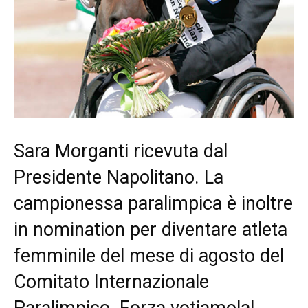
Sara Morganti ricevuta dal
Presidente Napolitano. La
campionessa paralimpica è inoltre
in nomination per diventare atleta
femminile del mese di agosto del
Comitato Internazionale
Paralimpico. Forza votiamola!