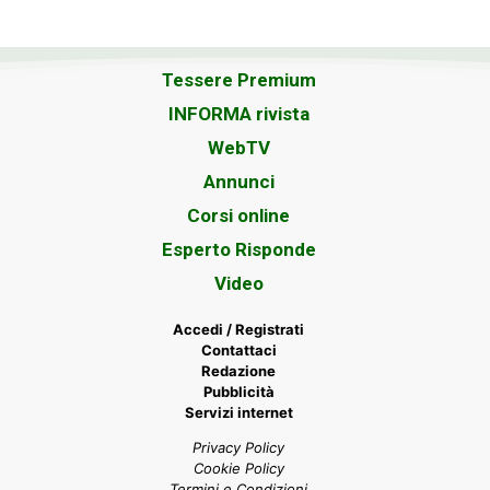
Tessere Premium
INFORMA rivista
WebTV
Annunci
Corsi online
Esperto Risponde
Video
Accedi / Registrati
Contattaci
Redazione
Pubblicità
Servizi internet
Privacy Policy
Cookie Policy
Termini e Condizioni