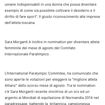
umane indispensabili in una donna che possa diventare
esempio di come sia possibile coltivare il desiderio e il
diritto di fare sport". Il giusto riconoscimento alle imprese
dell'atleta toscana.
Sara Morganti è inoltre in nomination per diventare atleta
femminile del mese di agosto del Comitato
Internazionale Paralimpico.
L'International Paralympic Commitee, ha comunicato che
sono aperte le votazioni per eleggere la "migliore atleta
Allianz" dello scorso mese di agosto. Tra le nomination
c'è Sara Morganti recente vincitrice di un oro ed un
argento ai Mondiali di equitazione di Normandia 2014 nel
paradressage, battendo la britannica, campionessa