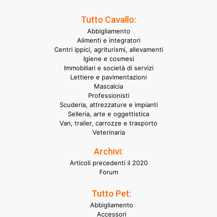
Tutto Cavallo:
Abbigliamento
Alimenti e integratori
Centri ippici, agriturismi, allevamenti
Igiene e cosmesi
Immobiliari e società di servizi
Lettiere e pavimentazioni
Mascalcia
Professionisti
Scuderia, attrezzature e impianti
Selleria, arte e oggettistica
Van, trailer, carrozze e trasporto
Veterinaria
Archivi:
Articoli precedenti il 2020
Forum
Tutto Pet:
Abbigliamento
Accessori