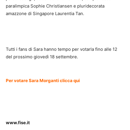
paralimpica Sophie Christiansen e pluridecorata
amazzone di Singapore Laurentia Tan.
Tutti i fans di Sara hanno tempo per votarla fino alle 12
del prossimo giovedì 18 settembre.
Per votare Sara Morganti clicca qui
www.fise.it