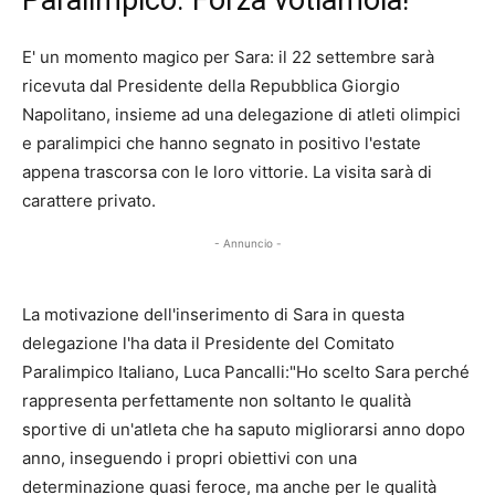
E' un momento magico per Sara: il 22 settembre sarà
ricevuta dal Presidente della Repubblica Giorgio
Napolitano, insieme ad una delegazione di atleti olimpici
e paralimpici che hanno segnato in positivo l'estate
appena trascorsa con le loro vittorie. La visita sarà di
carattere privato.
- Annuncio -
La motivazione dell'inserimento di Sara in questa
delegazione l'ha data il Presidente del Comitato
Paralimpico Italiano, Luca Pancalli:"Ho scelto Sara perché
rappresenta perfettamente non soltanto le qualità
sportive di un'atleta che ha saputo migliorarsi anno dopo
anno, inseguendo i propri obiettivi con una
determinazione quasi feroce, ma anche per le qualità