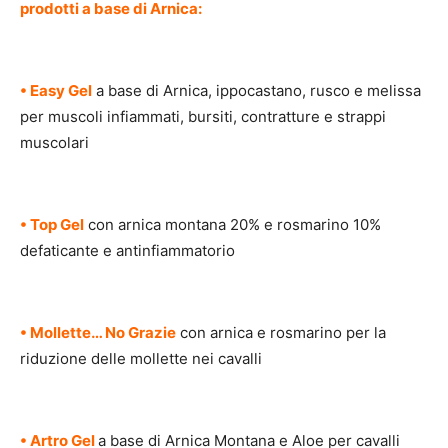
prodotti a base di Arnica:
• Easy Gel
a base di Arnica, ippocastano, rusco e melissa
per muscoli infiammati, bursiti, contratture e strappi
muscolari
• Top Gel
con arnica montana 20% e rosmarino 10%
defaticante e antinfiammatorio
• Mollette… No Grazie
con arnica e rosmarino per la
riduzione delle mollette nei cavalli
• Artro Gel
a base di Arnica Montana e Aloe per cavalli