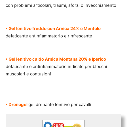
con problemi articolari, traumi, sforzi o invecchiamento
• Gel lenitivo freddo con Arnica 24% e Mentolo
defaticante antinfiammatorio e rinfrescante
• Gel lenitivo caldo Arnica Montana 20% e Iperico
defaticante e antinfiammatorio indicato per blocchi
muscolari e contusioni
• Drenogel
gel drenante lenitivo per cavalli