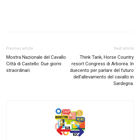
Previous article
Next article
Mostra Nazionale del Cavallo
Think Tank, Horse Country
Città di Castello: Due giorni
resort Congress di Arborea: In
straordinari.
duecento per parlare del futuro
dell’allevamento del cavallo in
Sardegna.