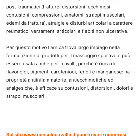
post-traumatici (fratture, distorsioni, ecchimosi,
contusioni, compressioni, ematomi, strappi muscolari,
edemi da frattura), atralgie e disturbi articolari a carattere
reumatico, versamenti articolari e flebiti non ulcerative.
Per questo motivo l'arnica trova largo impiego nella
formulazione di prodotti per il massaggio sportivo e può
essere usata anche per i cavalli, perchè è ricca di
flavonoidi, pigmenti caroteniodi, fenoli e manganese: ha
proprietà antiinfiammatorie, antiecchimotiche ed
analgesiche, è efficace su contusioni, distorsioni, dolori e
strappi muscolari.
Sul sito www.nonsolocavallo.it puoi trovare numerosi