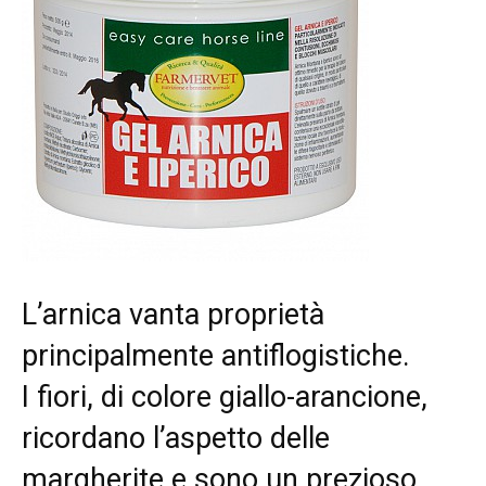
L’arnica vanta proprietà
principalmente antiflogistiche.
I fiori, di colore giallo-arancione,
ricordano l’aspetto delle
margherite e sono un prezioso