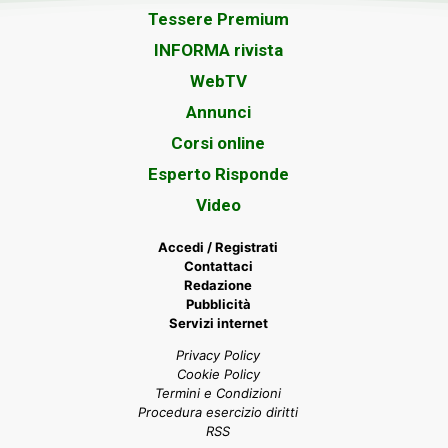
Tessere Premium
INFORMA rivista
WebTV
Annunci
Corsi online
Esperto Risponde
Video
Accedi / Registrati
Contattaci
Redazione
Pubblicità
Servizi internet
Privacy Policy
Cookie Policy
Termini e Condizioni
Procedura esercizio diritti
RSS