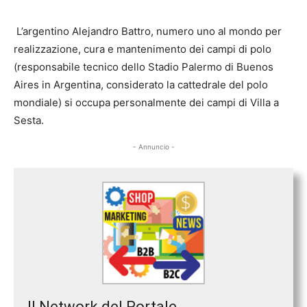
L’argentino Alejandro Battro, numero uno al mondo per
realizzazione, cura e mantenimento dei campi di polo
(responsabile tecnico dello Stadio Palermo di Buenos
Aires in Argentina, considerato la cattedrale del polo
mondiale) si occupa personalmente dei campi di Villa a
Sesta.
- Annuncio -
Il Network del Portale