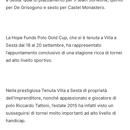
per De Grisogono e sesto per Castel Monastero.
La Hope Funds Polo Gold Cup, che si è tenuta a Villa a
Sesta dal 18 al 20 settembre, ha rappresentato
l’appuntamento conclusivo di una stagione ricca di tornei
ad alto livello sportivo.
Nella prestigiosa Tenuta Villa a Sesta di proprietà
dell’imprenditore, nonché appassionato e giocatore di
polo Riccardo Tattoni, l’estate 2015 ha infatti visto un
susseguirsi di tornei molto importanti ad alto livello di
handicap.