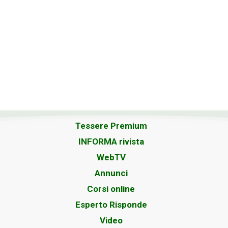
Tessere Premium
INFORMA rivista
WebTV
Annunci
Corsi online
Esperto Risponde
Video