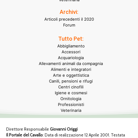
Archivi:
Articoli precedenti il 2020
Forum
Tutto Pet:
Abbigliamento
Accessori
Acquariologia
Allevamenti animali da compagnia
Alimenti e integratori
Arte e oggettistica
Canili, pensioni e rifugi
Centri cinofili
Igiene e cosmesi
Ornitologia
Professionisti
Veterinaria
Direttore Responsabile
Giovanni Origgi
Il Portale del Cavallo
: Data di realizzazione 12 Aprile 2001. Testata