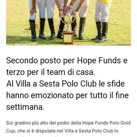
Secondo posto per Hope Funds e
terzo per il team di casa.
Al Villa a Sesta Polo Club le sfide
hanno emozionato per tutto il fine
settimana.
Sul gradino più alto del podio della Hope Funds Polo Gold
Cup, che si è disputata nel Villa a Sesta Polo Club lo