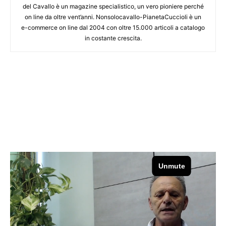
del Cavallo è un magazine specialistico, un vero pioniere perché
on line da oltre vent’anni. Nonsolocavallo-PianetaCuccioli è un
e-commerce on line dal 2004 con oltre 15.000 articoli a catalogo
in costante crescita.