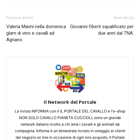
Previous article
Next article
Valeria Marini nella domenica
Giovanni Oberti squalificato per
glam di vino e cavalli ad
due anni dal TNA.
Agnano.
Il Network del Portale
La rivista INFORMA con il IL PORTALE DEL CAVALLO e l'e-shop
NON SOLO CAVALLO PIANETA CUCCIOLI, sono un grande
network italiano rivolto a chi ama i cavalli e gli animali da
compagnia. Informa è un bimestrale inviato in omaggio ai clienti
del negozio on line in occasione di ogni loro acquisto. Il Portale