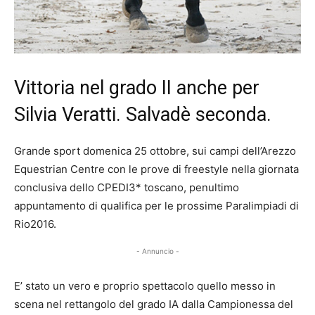
Vittoria nel grado II anche per
Silvia Veratti. Salvadè seconda.
Grande sport domenica 25 ottobre, sui campi dell’Arezzo
Equestrian Centre con le prove di freestyle nella giornata
conclusiva dello CPEDI3* toscano, penultimo
appuntamento di qualifica per le prossime Paralimpiadi di
Rio2016.
- Annuncio -
E’ stato un vero e proprio spettacolo quello messo in
scena nel rettangolo del grado IA dalla Campionessa del