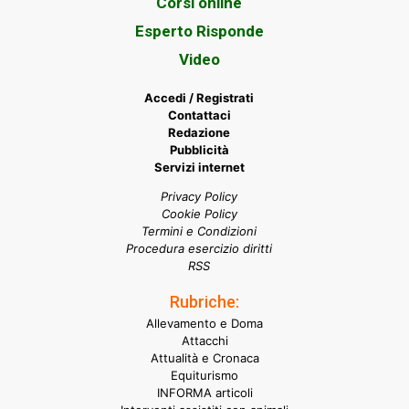
Corsi online
Esperto Risponde
Video
Accedi / Registrati
Contattaci
Redazione
Pubblicità
Servizi internet
Privacy Policy
Cookie Policy
Termini e Condizioni
Procedura esercizio diritti
RSS
Rubriche:
Allevamento e Doma
Attacchi
Attualità e Cronaca
Equiturismo
INFORMA articoli