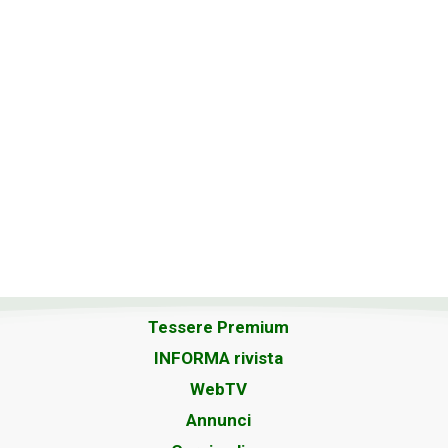
Tessere Premium
INFORMA rivista
WebTV
Annunci