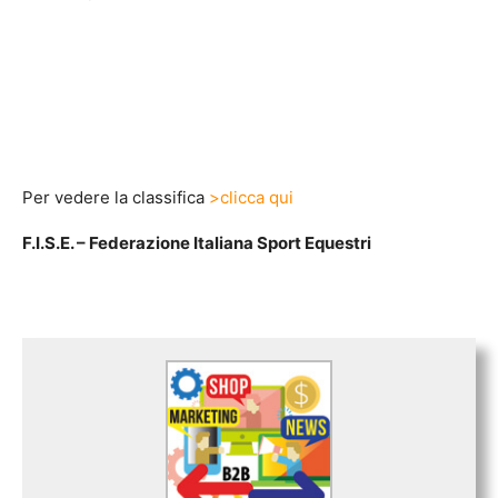
Per vedere la classifica
>clicca qui
F.I.S.E. – Federazione Italiana Sport Equestri