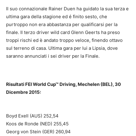
Il suo connazionale Rainer Duen ha guidato la sua terza e
ultima gara della stagione ed é finito sesto, che
purtroppo non era abbastanza per qualificarsi per la
finale. Il terzo driver wild card Glenn Geerts ha preso
troppi rischi ed è andato troppo veloce, finendo ottavo
sul terreno di casa. Ultima gara per lui a Lipsia, dove
saranno annunciati i sei driver per la Finale.
Risultati FEI World Cup™ Driving, Mechelen (BEL), 30
Dicembre 2015:
Boyd Exell (AUS) 252,54
Koos de Ronde (NED) 255,45
Georg von Stein (GER) 260,94