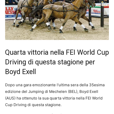
Quarta vittoria nella FEI World Cup
Driving di questa stagione per
Boyd Exell
Dopo una gara emozionante l'ultima sera della 35esima
edizione del Jumping di Mechelen (BEL), Boyd Exell
(AUS) ha ottenuto la sua quarta vittoria nella FEI World
Cup Driving di questa stagione.