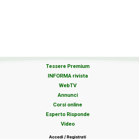
Tessere Premium
INFORMA rivista
WebTV
Annunci
Corsi online
Esperto Risponde
Video
Accedi / Registrati