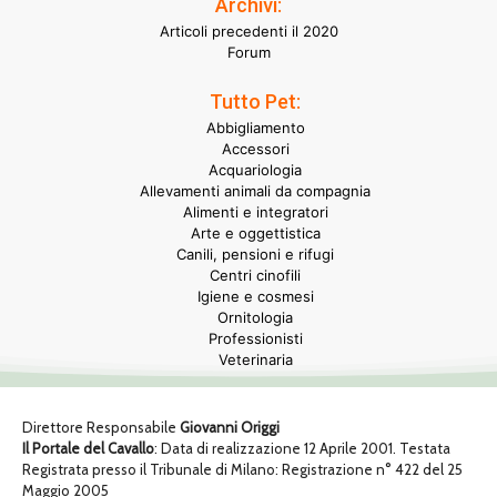
Archivi:
Articoli precedenti il 2020
Forum
Tutto Pet:
Abbigliamento
Accessori
Acquariologia
Allevamenti animali da compagnia
Alimenti e integratori
Arte e oggettistica
Canili, pensioni e rifugi
Centri cinofili
Igiene e cosmesi
Ornitologia
Professionisti
Veterinaria
Direttore Responsabile
Giovanni Origgi
Il Portale del Cavallo
: Data di realizzazione 12 Aprile 2001. Testata
Registrata presso il Tribunale di Milano: Registrazione n° 422 del 25
Maggio 2005