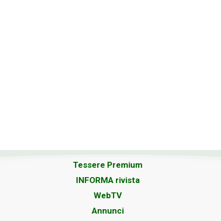
Tessere Premium
INFORMA rivista
WebTV
Annunci