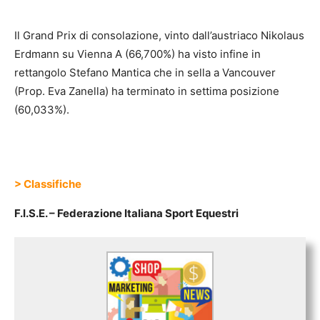
Il Grand Prix di consolazione, vinto dall’austriaco Nikolaus
Erdmann su Vienna A (66,700%) ha visto infine in
rettangolo Stefano Mantica che in sella a Vancouver
(Prop. Eva Zanella) ha terminato in settima posizione
(60,033%).
> Classifiche
F.I.S.E. – Federazione Italiana Sport Equestri