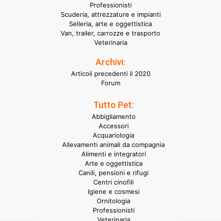
Professionisti
Scuderia, attrezzature e impianti
Selleria, arte e oggettistica
Van, trailer, carrozze e trasporto
Veterinaria
Archivi:
Articoli precedenti il 2020
Forum
Tutto Pet:
Abbigliamento
Accessori
Acquariologia
Allevamenti animali da compagnia
Alimenti e integratori
Arte e oggettistica
Canili, pensioni e rifugi
Centri cinofili
Igiene e cosmesi
Ornitologia
Professionisti
Veterinaria