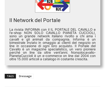
Il Network del Portale
La rivista INFORMA con il IL PORTALE DEL CAVALLO e
l'e-shop NON SOLO CAVALLO PIANETA CUCCIOLI,
sono un grande network italiano rivolto a chi ama i
cavalli e gli animali da compagnia. Informa è un
bimestrale inviato in omaggio ai clienti del negozio on
line in occasione di ogni loro acquisto. Il Portale del
Cavallo è un magazine specialistico, un vero pioniere
perché on line da oltre vent’anni. Nonsolocavallo-
PianetaCuccioli è un e-commerce on line dal 2004 con
oltre 15.000 articoli a catalogo in costante crescita.
TAGS
Dressage