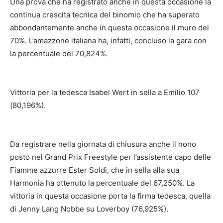
Una prova che ha registrato anche in questa occasione la
continua crescita tecnica del binomio che ha superato
abbondantemente anche in questa occasione il muro del
70%. L’amazzone italiana ha, infatti, concluso la gara con
la percentuale del 70,824%.
Vittoria per la tedesca Isabel Wert in sella a Emilio 107
(80,196%).
Da registrare nella giornata di chiusura anche il nono
posto nel Grand Prix Freestyle per l’assistente capo delle
Fiamme azzurre Ester Soldi, che in sella alla sua
Harmonia ha ottenuto la percentuale del 67,250%. La
vittoria in questa occasione porta la firma tedesca, quella
di Jenny Lang Nobbe su Loverboy (76,925%).