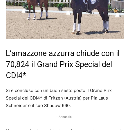
L’amazzone azzurra chiude con il
70,824 il Grand Prix Special del
CDI4*
Si è concluso con un buon sesto posto il Grand Prix
Special del CDI4* di Fritzen (Austria) per Pia Laus
Schneider e il suo Shadow 660.
- Annuncio -