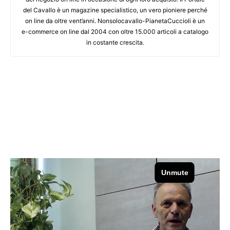
del Cavallo è un magazine specialistico, un vero pioniere perché
on line da oltre vent’anni. Nonsolocavallo-PianetaCuccioli è un
e-commerce on line dal 2004 con oltre 15.000 articoli a catalogo
in costante crescita.