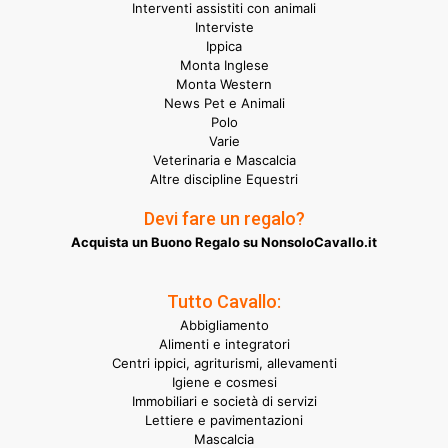
Interventi assistiti con animali
Interviste
Ippica
Monta Inglese
Monta Western
News Pet e Animali
Polo
Varie
Veterinaria e Mascalcia
Altre discipline Equestri
Devi fare un regalo?
Acquista un Buono Regalo su NonsoloCavallo.it
Tutto Cavallo:
Abbigliamento
Alimenti e integratori
Centri ippici, agriturismi, allevamenti
Igiene e cosmesi
Immobiliari e società di servizi
Lettiere e pavimentazioni
Mascalcia