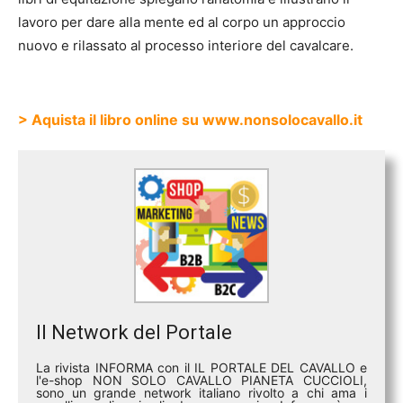
lavoro per dare alla mente ed al corpo un approccio
nuovo e rilassato al processo interiore del cavalcare.
> Aquista il libro online su www.nonsolocavallo.it
Il Network del Portale
La rivista INFORMA con il IL PORTALE DEL CAVALLO e
l'e-shop NON SOLO CAVALLO PIANETA CUCCIOLI,
sono un grande network italiano rivolto a chi ama i