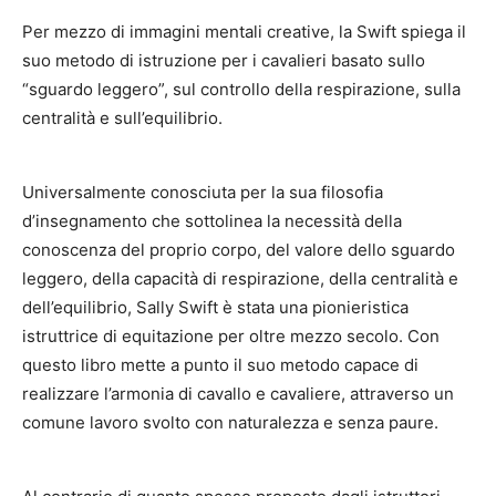
Per mezzo di immagini mentali creative, la Swift spiega il
suo metodo di istruzione per i cavalieri basato sullo
“sguardo leggero”, sul controllo della respirazione, sulla
centralità e sull’equilibrio.
Universalmente conosciuta per la sua filosofia
d’insegnamento che sottolinea la necessità della
conoscenza del proprio corpo, del valore dello sguardo
leggero, della capacità di respirazione, della centralità e
dell’equilibrio, Sally Swift è stata una pionieristica
istruttrice di equitazione per oltre mezzo secolo. Con
questo libro mette a punto il suo metodo capace di
realizzare l’armonia di cavallo e cavaliere, attraverso un
comune lavoro svolto con naturalezza e senza paure.