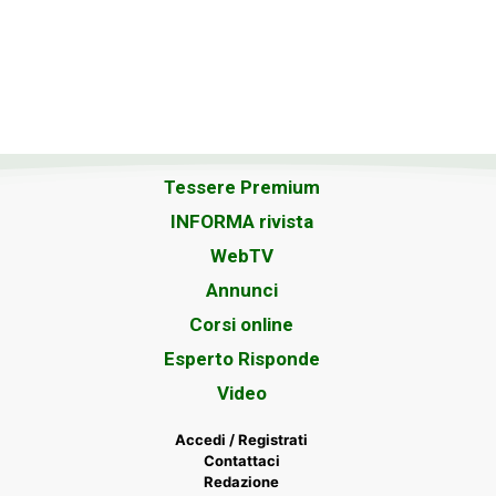
Tessere Premium
INFORMA rivista
WebTV
Annunci
Corsi online
Esperto Risponde
Video
Accedi / Registrati
Contattaci
Redazione