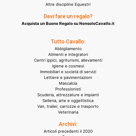
Altre discipline Equestri
Devi fare un regalo?
Acquista un Buono Regalo su NonsoloCavallo.it
Tutto Cavallo:
Abbigliamento
Alimenti e integratori
Centri ippici, agriturismi, allevamenti
Igiene e cosmesi
Immobiliari e società di servizi
Lettiere e pavimentazioni
Mascalcia
Professionisti
Scuderia, attrezzature e impianti
Selleria, arte e oggettistica
Van, trailer, carrozze e trasporto
Veterinaria
Archivi:
Articoli precedenti il 2020