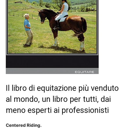
Il libro di equitazione più venduto
al mondo, un libro per tutti, dai
meno esperti ai professionisti
Centered Riding.