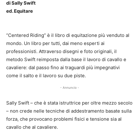
di Sally Swift
ed. Equitare
“Centered Riding” è il libro di equitazione più venduto al
mondo. Un libro per tutti, dai meno esperti ai
professionisti. Attraverso disegni e foto originali, il
metodo Swift reimposta dalla base il lavoro di cavallo e
cavaliere: dal passo fino ai traguardi più impegnativi
come il salto e il lavoro su due piste.
- Annuncio -
Sally Swift – che è stata istruttrice per oltre mezzo secolo
– non crede nelle tecniche di addestramento basate sulla
forza, che provocano problemi fisici e tensione sia al
cavallo che al cavaliere.