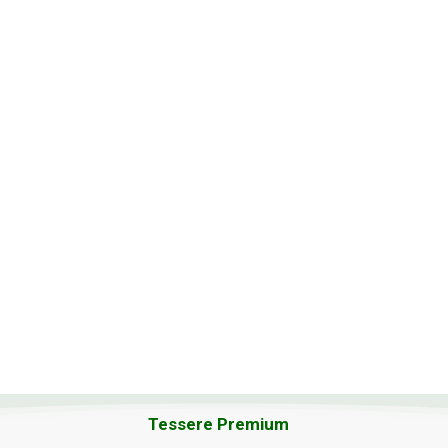
Tessere Premium