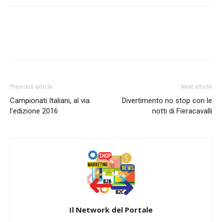
Previous article
Next article
Campionati Italiani, al via
Divertimento no stop con le
l’edizione 2016
notti di Fieracavalli
Il Network del Portale