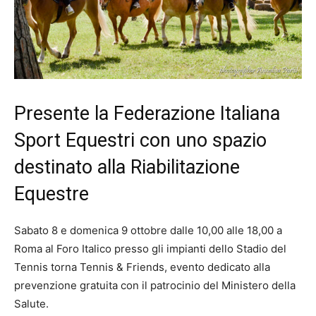
Presente la Federazione Italiana
Sport Equestri con uno spazio
destinato alla Riabilitazione
Equestre
Sabato 8 e domenica 9 ottobre dalle 10,00 alle 18,00 a
Roma al Foro Italico presso gli impianti dello Stadio del
Tennis torna Tennis & Friends, evento dedicato alla
prevenzione gratuita con il patrocinio del Ministero della
Salute.