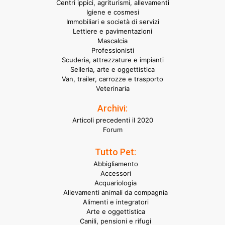
Centri ippici, agriturismi, allevamenti
Igiene e cosmesi
Immobiliari e società di servizi
Lettiere e pavimentazioni
Mascalcia
Professionisti
Scuderia, attrezzature e impianti
Selleria, arte e oggettistica
Van, trailer, carrozze e trasporto
Veterinaria
Archivi:
Articoli precedenti il 2020
Forum
Tutto Pet:
Abbigliamento
Accessori
Acquariologia
Allevamenti animali da compagnia
Alimenti e integratori
Arte e oggettistica
Canili, pensioni e rifugi