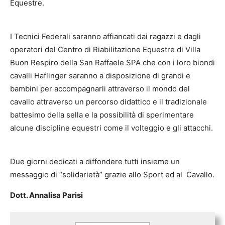
Equestre.
I Tecnici Federali saranno affiancati dai ragazzi e dagli
operatori del Centro di Riabilitazione Equestre di Villa
Buon Respiro della San Raffaele SPA che con i loro biondi
cavalli Haflinger saranno a disposizione di grandi e
bambini per accompagnarli attraverso il mondo del
cavallo attraverso un percorso didattico e il tradizionale
battesimo della sella e la possibilità di sperimentare
alcune discipline equestri come il volteggio e gli attacchi.
Due giorni dedicati a diffondere tutti insieme un
messaggio di “solidarietà” grazie allo Sport ed al Cavallo.
Dott. Annalisa Parisi