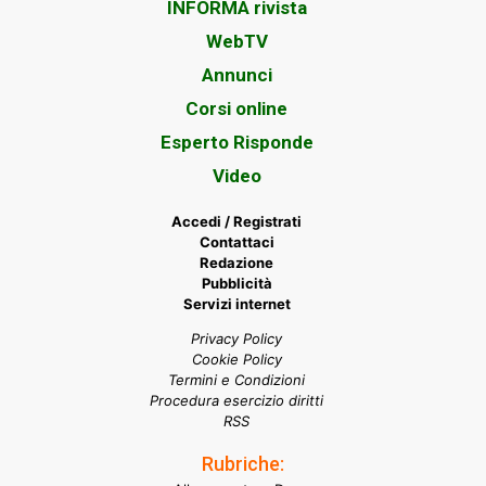
INFORMA rivista
WebTV
Annunci
Corsi online
Esperto Risponde
Video
Accedi / Registrati
Contattaci
Redazione
Pubblicità
Servizi internet
Privacy Policy
Cookie Policy
Termini e Condizioni
Procedura esercizio diritti
RSS
Rubriche: