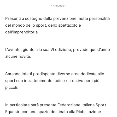
- Annuncio -
Presenti a sostegno della prevenzione molte personalità
del mondo dello sport, dello spettacolo e
dell'imprenditoria.
L'evento, giunto alla sua VI edizione, prevede quest'anno
alcune novità.
Saranno infatti predisposte diverse aree dedicate allo
sport con intrattenimento ludico ricreativo per i più
piccoli.
In particolare sarà presente Federazione Italiana Sport
Equestri con uno spazio destinato alla Riabilitazione