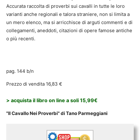
Accurata raccolta di proverbi sui cavalli in tutte le loro
varianti anche regionali e talora straniere, non si limita a
un mero elenco, ma si arricchisce di arguti commenti e di
collegamenti, aneddoti, citazioni di opere famose antiche
o più recenti.
pag. 144 b/n
Prezzo di vendita 16,83 €
> acquista il libro on line a soli 15,99€
"Il Cavallo Nei Proverbi" di Tano Parmeggiani