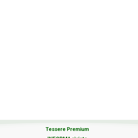
Tessere Premium