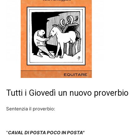
Tutti i Giovedì un nuovo proverbio
Sentenzia il proverbio:
"
CAVAL DI POSTA POCO IN POSTA"