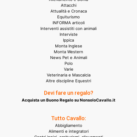
Attacchi
Attualità e Cronaca
Equiturismo
INFORMA articoli
Interventi assistiti con animali
Interviste
Ippica
Monta Inglese
Monta Western
News Pet e Animali
Polo
Varie
Veterinaria e Mascalcia
Altre discipline Equestri
Devi fare un regalo?
Acquista un Buono Regalo su NonsoloCavallo.it
Tutto Cavallo:
Abbigliamento
Alimenti e integratori