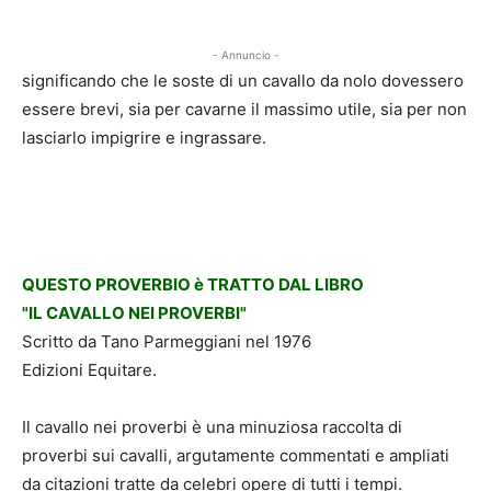
- Annuncio -
significando che le soste di un cavallo da nolo dovessero
essere brevi, sia per cavarne il massimo utile, sia per non
lasciarlo impigrire e ingrassare.
QUESTO PROVERBIO è TRATTO DAL LIBRO
"IL CAVALLO NEI PROVERBI"
Scritto da Tano Parmeggiani nel 1976
Edizioni Equitare.
Il cavallo nei proverbi è una minuziosa raccolta di
proverbi sui cavalli, argutamente commentati e ampliati
da citazioni tratte da celebri opere di tutti i tempi.