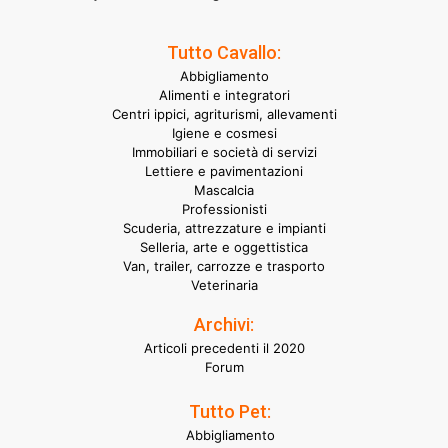
Tutto Cavallo:
Abbigliamento
Alimenti e integratori
Centri ippici, agriturismi, allevamenti
Igiene e cosmesi
Immobiliari e società di servizi
Lettiere e pavimentazioni
Mascalcia
Professionisti
Scuderia, attrezzature e impianti
Selleria, arte e oggettistica
Van, trailer, carrozze e trasporto
Veterinaria
Archivi:
Articoli precedenti il 2020
Forum
Tutto Pet:
Abbigliamento