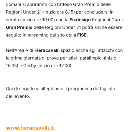
domani si apriranno con l’atteso Gran Premio delle
Regioni Under 21 (inizio ore 8.15) per concludersi in
serata (inizio ore 19.00) con la
Fixdesign
Regional Cup. Il
Gran Premio
delle Regioni Under 21 potrà anche essere
seguito in streaming dal sito della
FISE
.
Nell’Area A di
Fieracavalli
spazio anche agli attacchi con
la prima giornata di prove per atleti paralimpici (inizio
16.05) e Derby (inizio ore 17.00).
Qui di seguito vi alleghiamo il programma dettagliato
dell'evento.
www.fieracavalli.it