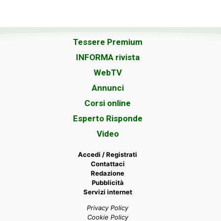
Tessere Premium
INFORMA rivista
WebTV
Annunci
Corsi online
Esperto Risponde
Video
Accedi / Registrati
Contattaci
Redazione
Pubblicità
Servizi internet
Privacy Policy
Cookie Policy