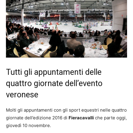
Tutti gli appuntamenti delle
quattro giornate dell’evento
veronese
Molti gli appuntamenti con gli sport equestri nelle quattro
giornate dell’edizione 2016 di
Fieracavalli
che parte oggi,
giovedì 10 novembre.