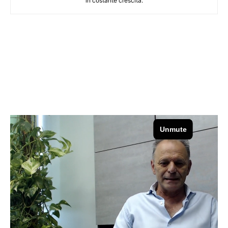
in costante crescita.