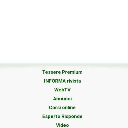
Tessere Premium
INFORMA rivista
WebTV
Annunci
Corsi online
Esperto Risponde
Video