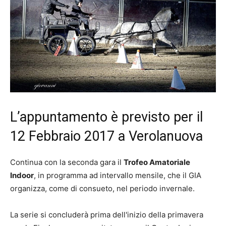
L’appuntamento è previsto per il
12 Febbraio 2017 a Verolanuova
Continua con la seconda gara il
Trofeo Amatoriale
Indoor
, in programma ad intervallo mensile, che il GIA
organizza, come di consueto, nel periodo invernale.
La serie si concluderà prima dell'inizio della primavera