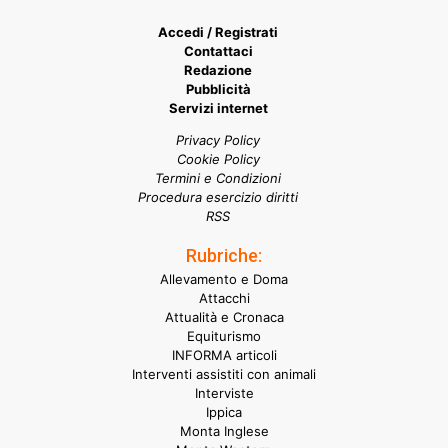
Accedi / Registrati
Contattaci
Redazione
Pubblicità
Servizi internet
Privacy Policy
Cookie Policy
Termini e Condizioni
Procedura esercizio diritti
RSS
Rubriche:
Allevamento e Doma
Attacchi
Attualità e Cronaca
Equiturismo
INFORMA articoli
Interventi assistiti con animali
Interviste
Ippica
Monta Inglese