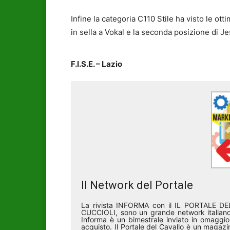
Infine la categoria C110 Stile ha visto le ot
in sella a Vokal e la seconda posizione di Je
F.I.S.E. – Lazio
Il Network del Portale
La rivista INFORMA con il IL PORTALE 
CUCCIOLI, sono un grande network italiano 
Informa è un bimestrale inviato in omaggio 
acquisto. Il Portale del Cavallo è un magazin