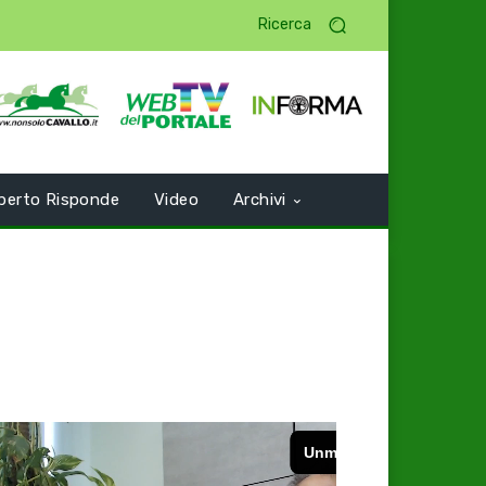
Ricerca
perto Risponde
Video
Archivi