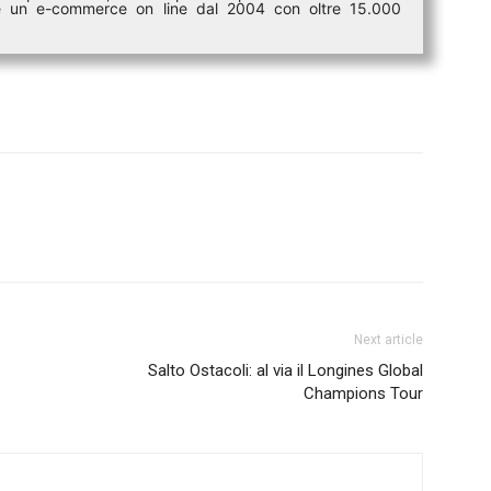
i è un e-commerce on line dal 2004 con oltre 15.000
Next article
Salto Ostacoli: al via il Longines Global
Champions Tour