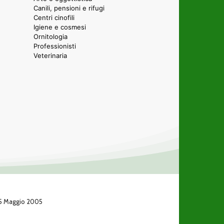
Canili, pensioni e rifugi
Centri cinofili
Igiene e cosmesi
Ornitologia
Professionisti
Veterinaria
 25 Maggio 2005