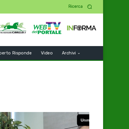
Ricerca
perto Risponde
Video
Archivi