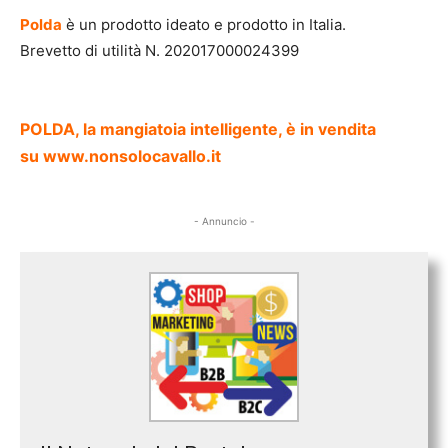
Polda
è un prodotto ideato e prodotto in Italia.
Brevetto di utilità N. 202017000024399
POLDA, la mangiatoia intelligente, è in vendita
su www.nonsolocavallo.it
- Annuncio -