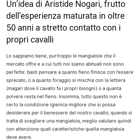
Un’idea di Aristide Nogari, frutto
dell’esperienza maturata in oltre
50 anni a stretto contatto con i
propri cavalli
Lo sappiamo bene, purtroppo le mangiatoie che il
mercato offre e a cui tutti noi siamo abituati non sono
perfette: basti pensare a quanto fieno finisce con l’essere
sprecato, o a quanto foraggio si mischia con la lettiera
(magari dove il cavallo fa i propri bisogni) o a quanta
polvere resta nel fieno. Insomma, tutto questo non è
certo la condizione igienica migliore che si possa
desiderare per il benessere del nostro cavallo; quando si
tratta di scegliere una mangiatoia, meglio valutare quindi
con attenzione quali caratteristiche quella mangiatoia
deve avere.