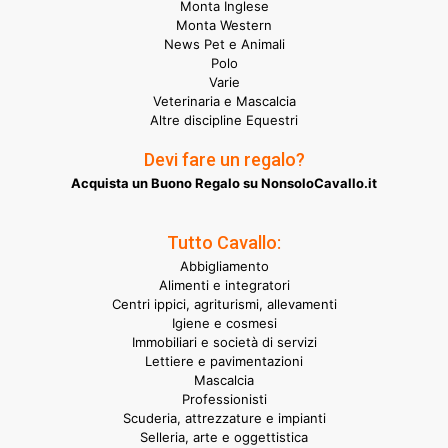
Monta Inglese
Monta Western
News Pet e Animali
Polo
Varie
Veterinaria e Mascalcia
Altre discipline Equestri
Devi fare un regalo?
Acquista un Buono Regalo su NonsoloCavallo.it
Tutto Cavallo:
Abbigliamento
Alimenti e integratori
Centri ippici, agriturismi, allevamenti
Igiene e cosmesi
Immobiliari e società di servizi
Lettiere e pavimentazioni
Mascalcia
Professionisti
Scuderia, attrezzature e impianti
Selleria, arte e oggettistica