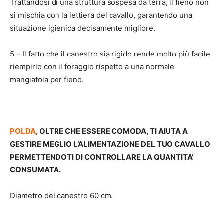
Trattandosi di una struttura sospesa da terra, il fieno non
si mischia con la lettiera del cavallo, garantendo una
situazione igienica decisamente migliore.
5 – Il fatto che il canestro sia rigido rende molto più facile
riempirlo con il foraggio rispetto a una normale
mangiatoia per fieno.
POLDA
, OLTRE CHE ESSERE COMODA, TI AIUTA A
GESTIRE MEGLIO L’ALIMENTAZIONE DEL TUO CAVALLO
PERMETTENDOTI DI CONTROLLARE LA QUANTITA’
CONSUMATA.
Diametro del canestro 60 cm.