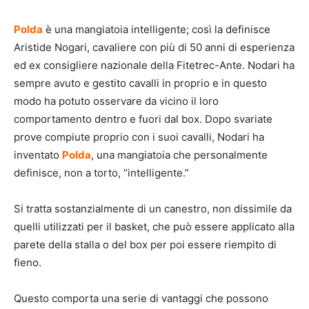
Polda
è una mangiatoia intelligente; così la definisce
Aristide Nogari, cavaliere con più di 50 anni di esperienza
ed ex consigliere nazionale della Fitetrec-Ante. Nodari ha
sempre avuto e gestito cavalli in proprio e in questo
modo ha potuto osservare da vicino il loro
comportamento dentro e fuori dal box. Dopo svariate
prove compiute proprio con i suoi cavalli, Nodari ha
inventato
Polda
, una mangiatoia che personalmente
definisce, non a torto, “intelligente.”
Si tratta sostanzialmente di un canestro, non dissimile da
quelli utilizzati per il basket, che può essere applicato alla
parete della stalla o del box per poi essere riempito di
fieno.
Questo comporta una serie di vantaggi che possono