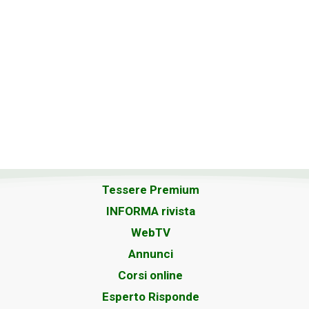
Tessere Premium
INFORMA rivista
WebTV
Annunci
Corsi online
Esperto Risponde