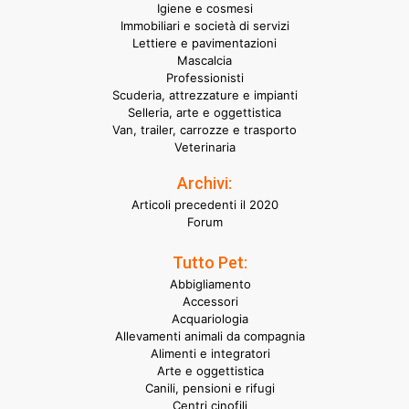
Igiene e cosmesi
Immobiliari e società di servizi
Lettiere e pavimentazioni
Mascalcia
Professionisti
Scuderia, attrezzature e impianti
Selleria, arte e oggettistica
Van, trailer, carrozze e trasporto
Veterinaria
Archivi:
Articoli precedenti il 2020
Forum
Tutto Pet:
Abbigliamento
Accessori
Acquariologia
Allevamenti animali da compagnia
Alimenti e integratori
Arte e oggettistica
Canili, pensioni e rifugi
Centri cinofili