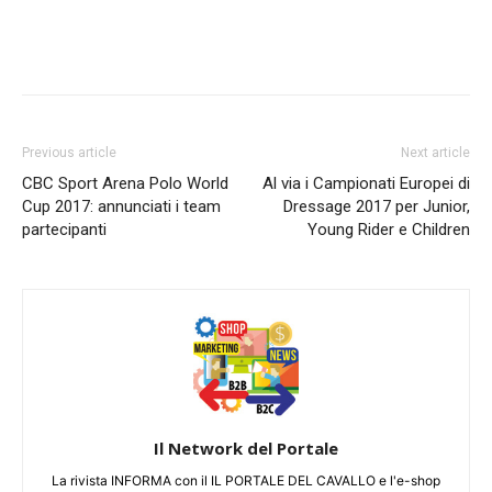
Previous article
Next article
CBC Sport Arena Polo World
Al via i Campionati Europei di
Cup 2017: annunciati i team
Dressage 2017 per Junior,
partecipanti
Young Rider e Children
Il Network del Portale
La rivista INFORMA con il IL PORTALE DEL CAVALLO e l'e-shop