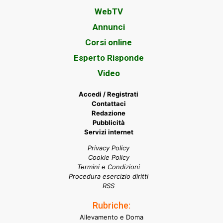
WebTV
Annunci
Corsi online
Esperto Risponde
Video
Accedi / Registrati
Contattaci
Redazione
Pubblicità
Servizi internet
Privacy Policy
Cookie Policy
Termini e Condizioni
Procedura esercizio diritti
RSS
Rubriche:
Allevamento e Doma