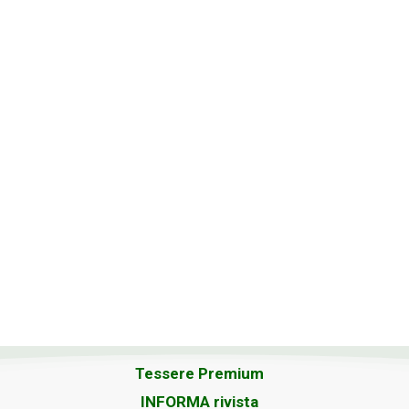
Tessere Premium
INFORMA rivista