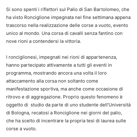
Si sono spenti i riflettori sul Palio di San Bartolomeo, che
ha visto Ronciglione impegnata nel fine settimana appena
trascorso nella realizzazione delle corse a vuoto, evento
unico al mondo. Una corsa di cavalli senza fantino con
nove rioni a contendersi la vittoria.
I ronciglionesi, impegnati nei rioni di appartenenza,
hanno partecipato attivamente a tutti gli eventi in
programma, mostrando ancora una volta il loro
attaccamento alla corsa non soltanto come
manifestazione sportiva, ma anche come occasione di
ritrovo e di aggregazione. Proprio questo fenomeno è
oggetto di studio da parte di uno studente dell’Università
di Bologna, recatosi a Ronciglione nei giorni del palio,
che ha scelto di incentrare la propria tesi di laurea sulle
corse a vuoto.