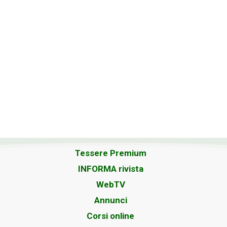
Tessere Premium
INFORMA rivista
WebTV
Annunci
Corsi online