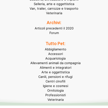
Selleria, arte e oggettistica
Van, trailer, carrozze e trasporto
Veterinaria
Archivi:
Articoli precedenti il 2020
Forum
Tutto Pet:
Abbigliamento
Accessori
Acquariologia
Allevamenti animali da compagnia
Alimenti e integratori
Arte e oggettistica
Canili, pensioni e rifugi
Centri cinofili
Igiene e cosmesi
Ornitologia
Professionisti
Veterinaria