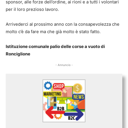
sponsor, alle forze dell’ordine, ai rioni e a tutti i volontari
per il loro prezioso lavoro.
Arrivederci al prossimo anno con la consapevolezza che
molto c’è da fare ma che già molto è stato fatto.
Istituzione comunale palio delle corse a vuoto di
Ronciglione
- Annuncio -