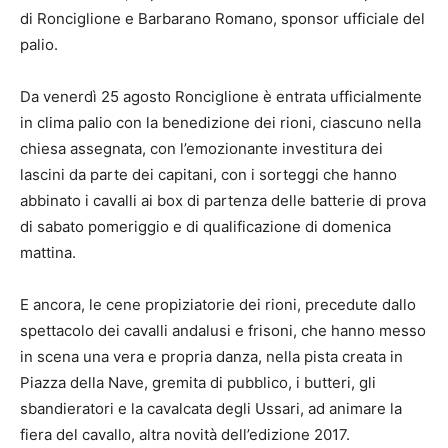
di Ronciglione e Barbarano Romano, sponsor ufficiale del
palio.
Da venerdì 25 agosto Ronciglione è entrata ufficialmente
in clima palio con la benedizione dei rioni, ciascuno nella
chiesa assegnata, con l’emozionante investitura dei
lascini da parte dei capitani, con i sorteggi che hanno
abbinato i cavalli ai box di partenza delle batterie di prova
di sabato pomeriggio e di qualificazione di domenica
mattina.
E ancora, le cene propiziatorie dei rioni, precedute dallo
spettacolo dei cavalli andalusi e frisoni, che hanno messo
in scena una vera e propria danza, nella pista creata in
Piazza della Nave, gremita di pubblico, i butteri, gli
sbandieratori e la cavalcata degli Ussari, ad animare la
fiera del cavallo, altra novità dell’edizione 2017.