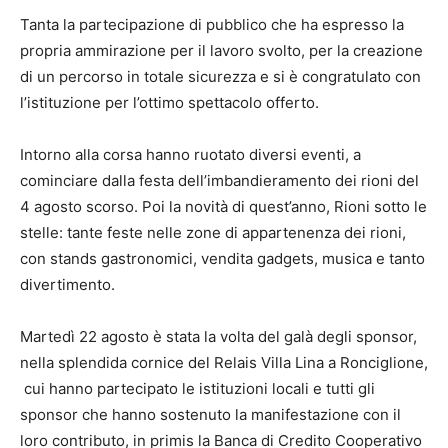
Tanta la partecipazione di pubblico che ha espresso la
propria ammirazione per il lavoro svolto, per la creazione
di un percorso in totale sicurezza e si è congratulato con
l’istituzione per l’ottimo spettacolo offerto.
Intorno alla corsa hanno ruotato diversi eventi, a
cominciare dalla festa dell’imbandieramento dei rioni del
4 agosto scorso. Poi la novità di quest’anno, Rioni sotto le
stelle: tante feste nelle zone di appartenenza dei rioni,
con stands gastronomici, vendita gadgets, musica e tanto
divertimento.
Martedì 22 agosto è stata la volta del galà degli sponsor,
nella splendida cornice del Relais Villa Lina a Ronciglione,
cui hanno partecipato le istituzioni locali e tutti gli
sponsor che hanno sostenuto la manifestazione con il
loro contributo, in primis la Banca di Credito Cooperativo