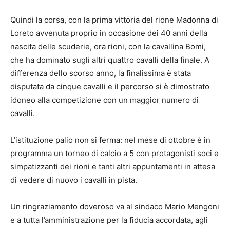
Quindi la corsa, con la prima vittoria del rione Madonna di
Loreto avvenuta proprio in occasione dei 40 anni della
nascita delle scuderie, ora rioni, con la cavallina Bomi,
che ha dominato sugli altri quattro cavalli della finale. A
differenza dello scorso anno, la finalissima è stata
disputata da cinque cavalli e il percorso si è dimostrato
idoneo alla competizione con un maggior numero di
cavalli.
L’istituzione palio non si ferma: nel mese di ottobre è in
programma un torneo di calcio a 5 con protagonisti soci e
simpatizzanti dei rioni e tanti altri appuntamenti in attesa
di vedere di nuovo i cavalli in pista.
Un ringraziamento doveroso va al sindaco Mario Mengoni
e a tutta l’amministrazione per la fiducia accordata, agli