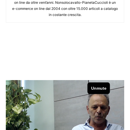
on line da oltre vent’anni. Nonsolocavallo-PianetaCuccioli è un
e-commerce on line dal 2004 con oltre 15.000 articoli a catalogo
in costante crescita.