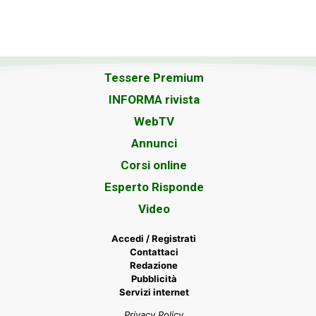
Tessere Premium
INFORMA rivista
WebTV
Annunci
Corsi online
Esperto Risponde
Video
Accedi / Registrati
Contattaci
Redazione
Pubblicità
Servizi internet
Privacy Policy