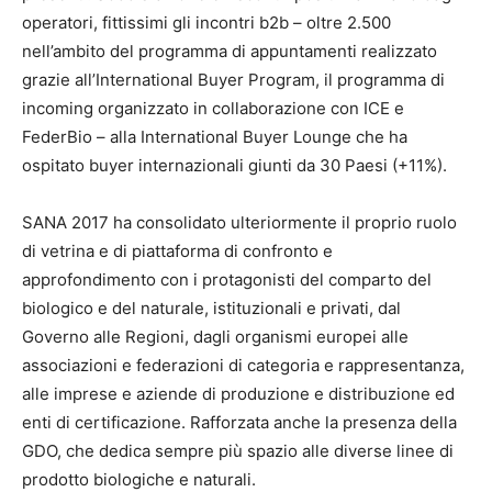
operatori, fittissimi gli incontri b2b – oltre 2.500
nell’ambito del programma di appuntamenti realizzato
grazie all’International Buyer Program, il programma di
incoming organizzato in collaborazione con ICE e
FederBio – alla International Buyer Lounge che ha
ospitato buyer internazionali giunti da 30 Paesi (+11%).
SANA 2017 ha consolidato ulteriormente il proprio ruolo
di vetrina e di piattaforma di confronto e
approfondimento con i protagonisti del comparto del
biologico e del naturale, istituzionali e privati, dal
Governo alle Regioni, dagli organismi europei alle
associazioni e federazioni di categoria e rappresentanza,
alle imprese e aziende di produzione e distribuzione ed
enti di certificazione. Rafforzata anche la presenza della
GDO, che dedica sempre più spazio alle diverse linee di
prodotto biologiche e naturali.