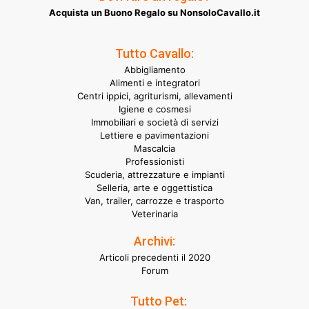
Acquista un Buono Regalo su NonsoloCavallo.it
Tutto Cavallo:
Abbigliamento
Alimenti e integratori
Centri ippici, agriturismi, allevamenti
Igiene e cosmesi
Immobiliari e società di servizi
Lettiere e pavimentazioni
Mascalcia
Professionisti
Scuderia, attrezzature e impianti
Selleria, arte e oggettistica
Van, trailer, carrozze e trasporto
Veterinaria
Archivi:
Articoli precedenti il 2020
Forum
Tutto Pet: