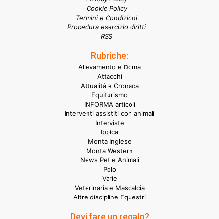
Cookie Policy
Termini e Condizioni
Procedura esercizio diritti
RSS
Rubriche:
Allevamento e Doma
Attacchi
Attualità e Cronaca
Equiturismo
INFORMA articoli
Interventi assistiti con animali
Interviste
Ippica
Monta Inglese
Monta Western
News Pet e Animali
Polo
Varie
Veterinaria e Mascalcia
Altre discipline Equestri
Devi fare un regalo?