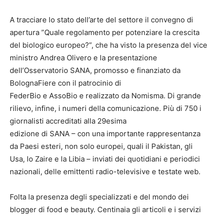
A tracciare lo stato dell’arte del settore il convegno di
apertura ”Quale regolamento per potenziare la crescita
del biologico europeo?”, che ha visto la presenza del vice
ministro Andrea Olivero e la presentazione
dell’Osservatorio SANA, promosso e finanziato da
BolognaFiere con il patrocinio di
FederBio e AssoBio e realizzato da Nomisma. Di grande
rilievo, infine, i numeri della comunicazione. Più di 750 i
giornalisti accreditati alla 29esima
edizione di SANA – con una importante rappresentanza
da Paesi esteri, non solo europei, quali il Pakistan, gli
Usa, lo Zaire e la Libia – inviati dei quotidiani e periodici
nazionali, delle emittenti radio-televisive e testate web.
Folta la presenza degli specializzati e del mondo dei
blogger di food e beauty. Centinaia gli articoli e i servizi