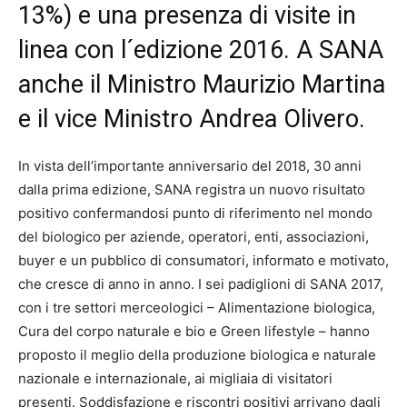
13%) e una presenza di visite in
linea con l´edizione 2016. A SANA
anche il Ministro Maurizio Martina
e il vice Ministro Andrea Olivero.
In vista dell’importante anniversario del 2018, 30 anni
dalla prima edizione, SANA registra un nuovo risultato
positivo confermandosi punto di riferimento nel mondo
del biologico per aziende, operatori, enti, associazioni,
buyer e un pubblico di consumatori, informato e motivato,
che cresce di anno in anno. I sei padiglioni di SANA 2017,
con i tre settori merceologici – Alimentazione biologica,
Cura del corpo naturale e bio e Green lifestyle – hanno
proposto il meglio della produzione biologica e naturale
nazionale e internazionale, ai migliaia di visitatori
presenti. Soddisfazione e riscontri positivi arrivano dagli