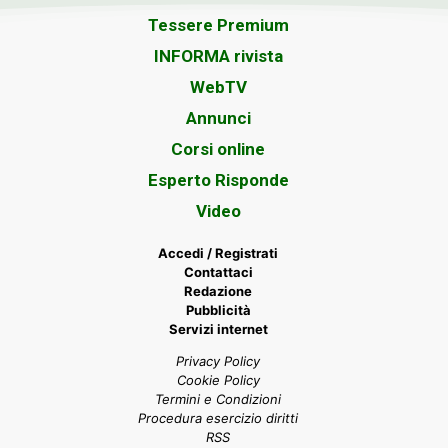
Tessere Premium
INFORMA rivista
WebTV
Annunci
Corsi online
Esperto Risponde
Video
Accedi / Registrati
Contattaci
Redazione
Pubblicità
Servizi internet
Privacy Policy
Cookie Policy
Termini e Condizioni
Procedura esercizio diritti
RSS