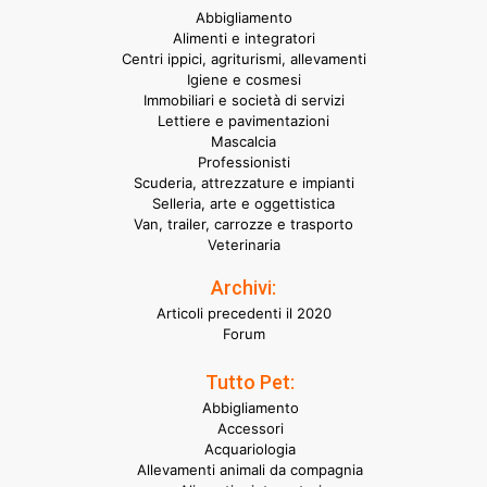
Abbigliamento
Alimenti e integratori
Centri ippici, agriturismi, allevamenti
Igiene e cosmesi
Immobiliari e società di servizi
Lettiere e pavimentazioni
Mascalcia
Professionisti
Scuderia, attrezzature e impianti
Selleria, arte e oggettistica
Van, trailer, carrozze e trasporto
Veterinaria
Archivi:
Articoli precedenti il 2020
Forum
Tutto Pet:
Abbigliamento
Accessori
Acquariologia
Allevamenti animali da compagnia