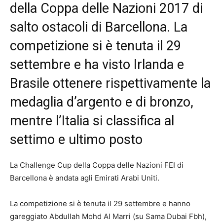
della Coppa delle Nazioni 2017 di
salto ostacoli di Barcellona. La
competizione si è tenuta il 29
settembre e ha visto Irlanda e
Brasile ottenere rispettivamente la
medaglia d’argento e di bronzo,
mentre l’Italia si classifica al
settimo e ultimo posto
La Challenge Cup della Coppa delle Nazioni FEI di
Barcellona è andata agli Emirati Arabi Uniti.
La competizione si è tenuta il 29 settembre e hanno
gareggiato Abdullah Mohd Al Marri (su Sama Dubai Fbh),