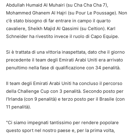
Abdullah Humaid Al Muhairi (su Cha Cha Cha 7),
Mohammed Ghanem Al Hajri (su Pour Le Poussage). Non
c'è stato bisogno di far entrare in campo il quarto
cavaliere, Sheikh Majid Al Qassimi (su Celtion). Karl
Schneider ha rivestito invece il ruolo di Capo Equipe.
Si è trattata di una vittoria inaspettata, dato che il giorno
precedente il team degli Emirati Arabi Uniti era arrivato
penultimo nella fase di qualificazione con 34 penalità.
Il team degli Emirati Arabi Uniti ha concluso il percorso
della Challenge Cup con 3 penalità. Secondo posto per
l'Irlanda (con 9 penalità) e terzo posto per il Brasile (con
11 penalità).
"Ci siamo impegnati tantissimo per rendere popolare
questo sport nel nostro paese e, per la prima volta,