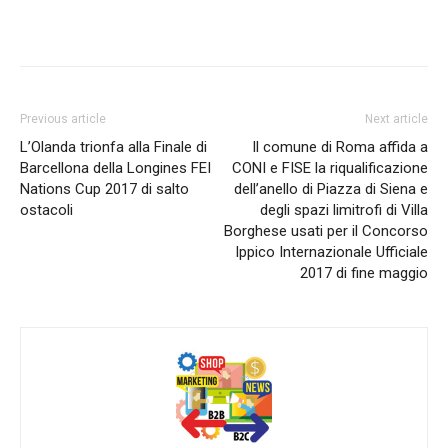
Previous article
Next article
L’Olanda trionfa alla Finale di
Il comune di Roma affida a
Barcellona della Longines FEI
CONI e FISE la riqualificazione
Nations Cup 2017 di salto
dell’anello di Piazza di Siena e
ostacoli
degli spazi limitrofi di Villa
Borghese usati per il Concorso
Ippico Internazionale Ufficiale
2017 di fine maggio