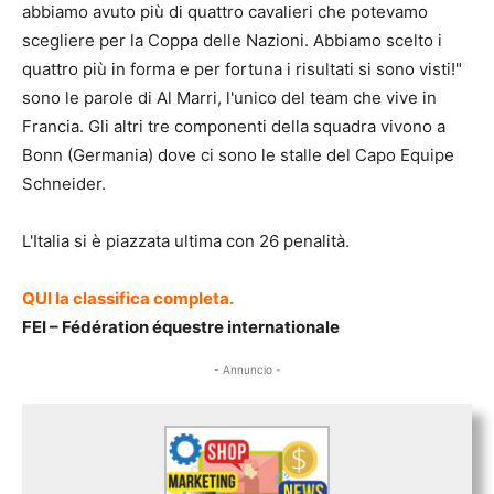
abbiamo avuto più di quattro cavalieri che potevamo
scegliere per la Coppa delle Nazioni. Abbiamo scelto i
quattro più in forma e per fortuna i risultati si sono visti!"
sono le parole di Al Marri, l'unico del team che vive in
Francia. Gli altri tre componenti della squadra vivono a
Bonn (Germania) dove ci sono le stalle del Capo Equipe
Schneider.
L'Italia si è piazzata ultima con 26 penalità.
QUI la classifica completa.
FEI – Fédération équestre internationale
- Annuncio -