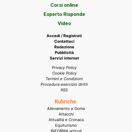
Corsi online
Esperto Risponde
Video
Accedi / Registrati
Contattaci
Redazione
Pubblicità
Servizi internet
Privacy Policy
Cookie Policy
Termini e Condizioni
Procedura esercizio diritti
RSS
Rubriche:
Allevamento e Doma
Attacchi
Attualità e Cronaca
Equiturismo
INFORMA articoli