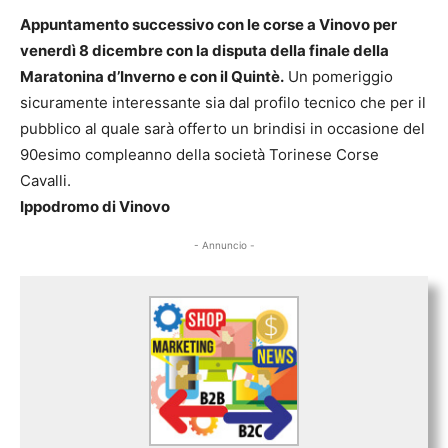
Appuntamento successivo con le corse a Vinovo per
venerdì 8 dicembre con la disputa della finale della
Maratonina d’Inverno e con il Quintè.
Un pomeriggio
sicuramente interessante sia dal profilo tecnico che per il
pubblico al quale sarà offerto un brindisi in occasione del
90esimo compleanno della società Torinese Corse
Cavalli.
Ippodromo di Vinovo
- Annuncio -