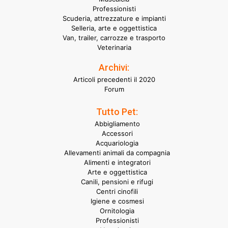
Professionisti
Scuderia, attrezzature e impianti
Selleria, arte e oggettistica
Van, trailer, carrozze e trasporto
Veterinaria
Archivi:
Articoli precedenti il 2020
Forum
Tutto Pet:
Abbigliamento
Accessori
Acquariologia
Allevamenti animali da compagnia
Alimenti e integratori
Arte e oggettistica
Canili, pensioni e rifugi
Centri cinofili
Igiene e cosmesi
Ornitologia
Professionisti