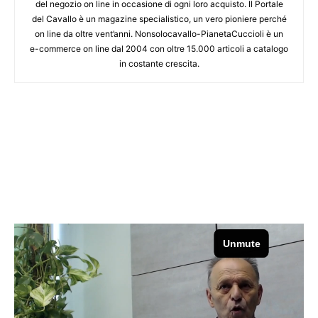
del negozio on line in occasione di ogni loro acquisto. Il Portale
del Cavallo è un magazine specialistico, un vero pioniere perché
on line da oltre vent’anni. Nonsolocavallo-PianetaCuccioli è un
e-commerce on line dal 2004 con oltre 15.000 articoli a catalogo
in costante crescita.