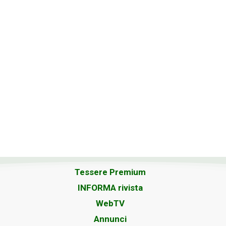
Tessere Premium
INFORMA rivista
WebTV
Annunci