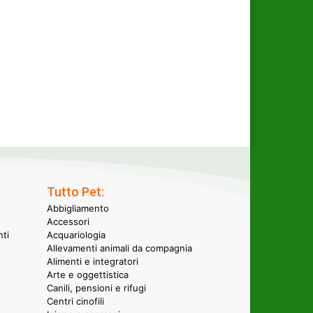
Tutto Pet:
Abbigliamento
Accessori
nti
Acquariologia
Allevamenti animali da compagnia
Alimenti e integratori
Arte e oggettistica
Canili, pensioni e rifugi
Centri cinofili