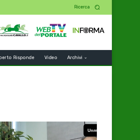
Ricerca
perto Risponde
Video
Archivi