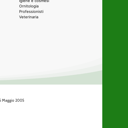
Igiene e cosmesi
Ornitologia
Professionisti
Veterinaria
 25 Maggio 2005