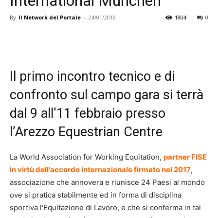
International München
By
Il Network del Portale
-
24/01/2018
1804
0
Il primo incontro tecnico e di
confronto sul campo gara si terrà
dal 9 all’11 febbraio presso
l’Arezzo Equestrian Centre
La World Association for Working Equitation,
partner FISE
in virtù dell'accordo internazionale firmato nel 2017
,
associazione che annovera e riunisce 24 Paesi al mondo
ove si pratica stabilmente ed in forma di disciplina
sportiva l'Equitazione di Lavoro, e che si conferma in tal