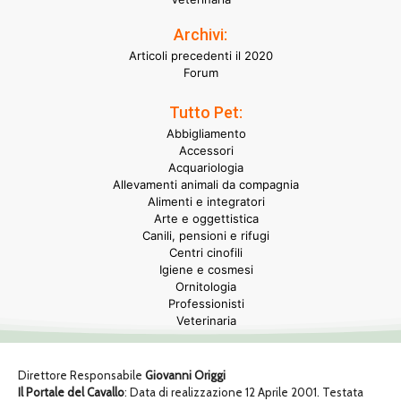
Archivi:
Articoli precedenti il 2020
Forum
Tutto Pet:
Abbigliamento
Accessori
Acquariologia
Allevamenti animali da compagnia
Alimenti e integratori
Arte e oggettistica
Canili, pensioni e rifugi
Centri cinofili
Igiene e cosmesi
Ornitologia
Professionisti
Veterinaria
Direttore Responsabile
Giovanni Origgi
Il Portale del Cavallo
: Data di realizzazione 12 Aprile 2001. Testata