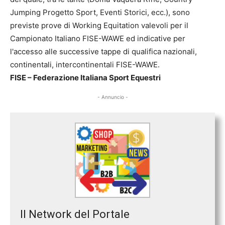
Jumping Progetto Sport, Eventi Storici, ecc.), sono
previste prove di Working Equitation valevoli per il
Campionato Italiano FISE-WAWE ed indicative per
l'accesso alle successive tappe di qualifica nazionali,
continentali, intercontinentali FISE-WAWE.
FISE – Federazione Italiana Sport Equestri
- Annuncio -
Il Network del Portale