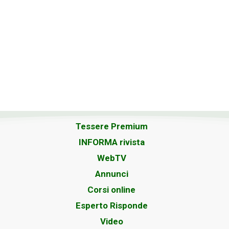
Tessere Premium
INFORMA rivista
WebTV
Annunci
Corsi online
Esperto Risponde
Video