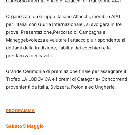
Concorso Internazionale di Attacchi di Tradizione AIAT.
Organizzato da Gruppo Italiano Attacchi, membro AIAT
per l'Italia, con Giuria Internazionale , si svolgerà in tre
prove: Presentazione,Percorso di Campagna e
Maneggebvolezza a valutare l'attacco più rispondente ai
dettami della tradizione, l'abilità dei cocchieri e la
prestanxza dei cavalli.
Grande Cerimonia di premiazione finale per assegnare il
Trofeo LA LODOVICA e i premi di Categorie- Concorrenti
provenienti da Italia, Svizzera, Polonia ed Ungheria.
PROGRAMMA
Sabato 5 Maggio