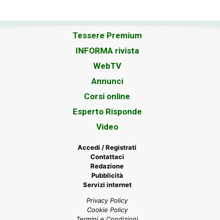
Tessere Premium
INFORMA rivista
WebTV
Annunci
Corsi online
Esperto Risponde
Video
Accedi / Registrati
Contattaci
Redazione
Pubblicità
Servizi internet
Privacy Policy
Cookie Policy
Termini e Condizioni