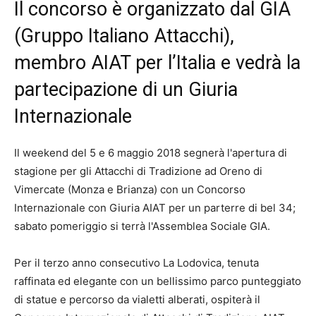
Il concorso è organizzato dal GIA
(Gruppo Italiano Attacchi),
membro AIAT per l’Italia e vedrà la
partecipazione di un Giuria
Internazionale
Il weekend del 5 e 6 maggio 2018 segnerà l'apertura di
stagione per gli Attacchi di Tradizione ad Oreno di
Vimercate (Monza e Brianza) con un Concorso
Internazionale con Giuria AIAT per un parterre di bel 34;
sabato pomeriggio si terrà l'Assemblea Sociale GIA.
Per il terzo anno consecutivo La Lodovica, tenuta
raffinata ed elegante con un bellissimo parco punteggiato
di statue e percorso da vialetti alberati, ospiterà il