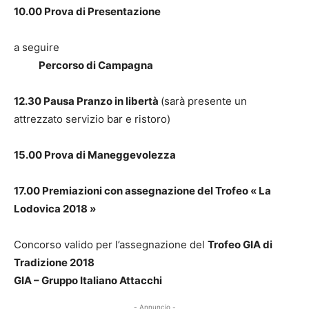
10.00 Prova di Presentazione
a seguire
Percorso di Campagna
12.30 Pausa Pranzo in libertà
(sarà presente un
attrezzato servizio bar e ristoro)
15.00 Prova di Maneggevolezza
17.00 Premiazioni con assegnazione del Trofeo « La
Lodovica 2018 »
Concorso valido per l’assegnazione del
Trofeo GIA di
Tradizione 2018
GIA – Gruppo Italiano Attacchi
- Annuncio -