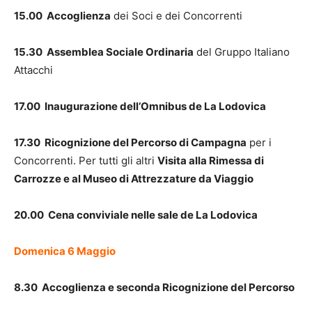
15.00 Accoglienza
dei Soci e dei Concorrenti
15.30 Assemblea Sociale Ordinaria
del Gruppo Italiano
Attacchi
17.00 Inaugurazione dell’Omnibus de La Lodovica
17.30 Ricognizione del Percorso di Campagna
per i
Concorrenti. Per tutti gli altri
Visita alla Rimessa di
Carrozze e al Museo di Attrezzature da Viaggio
20.00 Cena conviviale nelle sale de La Lodovica
Domenica 6 Maggio
8.30 Accoglienza e seconda Ricognizione del Percorso