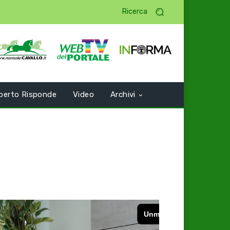
Ricerca
perto Risponde
Video
Archivi