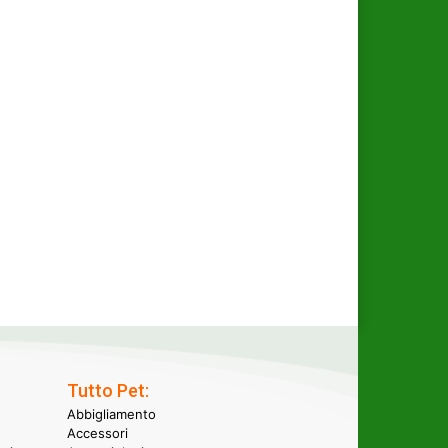
Tutto Pet:
Abbigliamento
Accessori