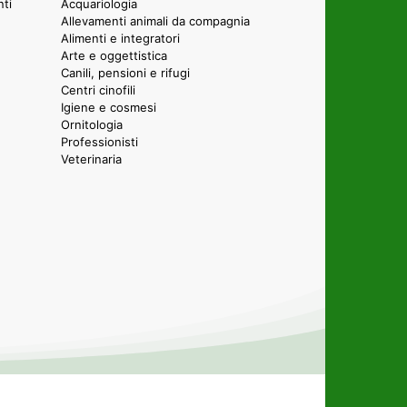
nti
Acquariologia
Allevamenti animali da compagnia
Alimenti e integratori
Arte e oggettistica
Canili, pensioni e rifugi
Centri cinofili
Igiene e cosmesi
Ornitologia
Professionisti
Veterinaria