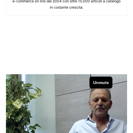
e-commerce on line dal 2004 con oltre 15.000 articoli a catalogo
in costante crescita.