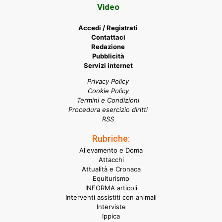
Video
Accedi / Registrati
Contattaci
Redazione
Pubblicità
Servizi internet
Privacy Policy
Cookie Policy
Termini e Condizioni
Procedura esercizio diritti
RSS
Rubriche:
Allevamento e Doma
Attacchi
Attualità e Cronaca
Equiturismo
INFORMA articoli
Interventi assistiti con animali
Interviste
Ippica