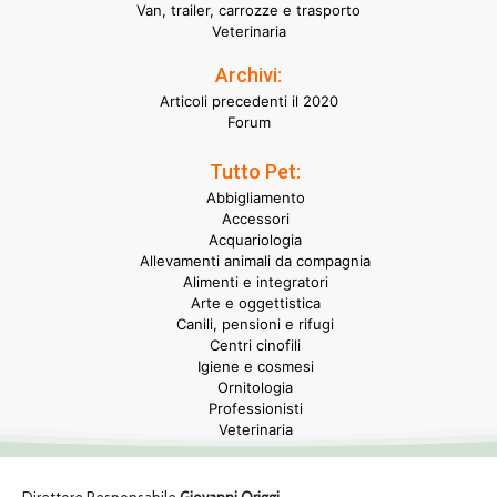
Van, trailer, carrozze e trasporto
Veterinaria
Archivi:
Articoli precedenti il 2020
Forum
Tutto Pet:
Abbigliamento
Accessori
Acquariologia
Allevamenti animali da compagnia
Alimenti e integratori
Arte e oggettistica
Canili, pensioni e rifugi
Centri cinofili
Igiene e cosmesi
Ornitologia
Professionisti
Veterinaria