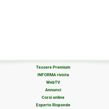
Tessere Premium
INFORMA rivista
WebTV
Annunci
Corsi online
Esperto Risponde