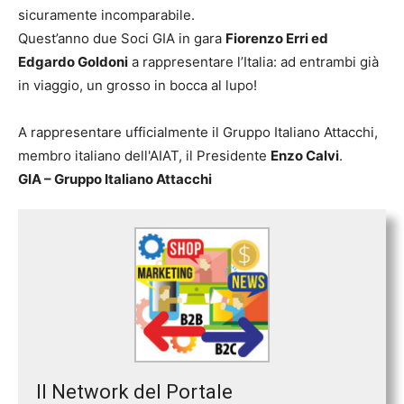
sicuramente incomparabile.
Quest’anno due Soci GIA in gara
Fiorenzo Erri ed
Edgardo Goldoni
a rappresentare l’Italia: ad entrambi già
in viaggio, un grosso in bocca al lupo!
A rappresentare ufficialmente il Gruppo Italiano Attacchi,
membro italiano dell'AIAT, il Presidente
Enzo Calvi
.
GIA – Gruppo Italiano Attacchi
Il Network del Portale