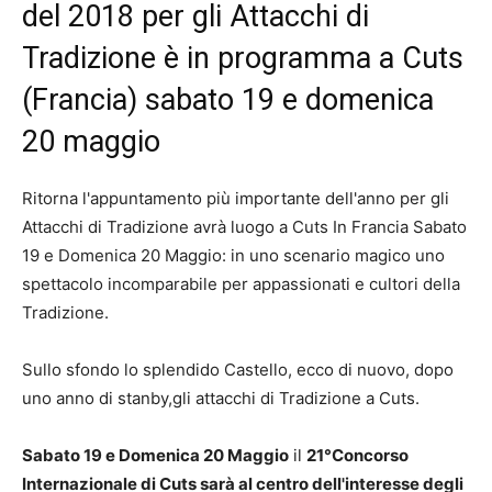
del 2018 per gli Attacchi di
Tradizione è in programma a Cuts
(Francia) sabato 19 e domenica
20 maggio
Ritorna l'appuntamento più importante dell'anno per gli
Attacchi di Tradizione avrà luogo a Cuts In Francia Sabato
19 e Domenica 20 Maggio: in uno scenario magico uno
spettacolo incomparabile per appassionati e cultori della
Tradizione.
Sullo sfondo lo splendido Castello, ecco di nuovo, dopo
uno anno di stanby,gli attacchi di Tradizione a Cuts.
Sabato 19 e Domenica 20 Maggio
il
21°Concorso
Internazionale di Cuts sarà al centro dell'interesse degli