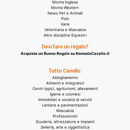
Monta Inglese
Monta Western
News Pet e Animali
Polo
Varie
Veterinaria e Mascalcia
Altre discipline Equestri
Devi fare un regalo?
Acquista un Buono Regalo su NonsoloCavallo.it
Tutto Cavallo:
Abbigliamento
Alimenti e integratori
Centri ippici, agriturismi, allevamenti
Igiene e cosmesi
Immobiliari e società di servizi
Lettiere e pavimentazioni
Mascalcia
Professionisti
Scuderia, attrezzature e impianti
Selleria, arte e oggettistica