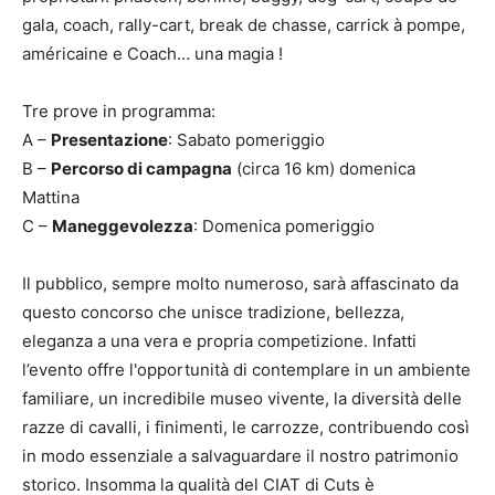
gala, coach, rally-cart, break de chasse, carrick à pompe,
américaine e Coach… una magia !
Tre prove in programma:
A –
Presentazione
: Sabato pomeriggio
B –
Percorso di campagna
(circa 16 km) domenica
Mattina
C –
Maneggevolezza
: Domenica pomeriggio
Il pubblico, sempre molto numeroso, sarà affascinato da
questo concorso che unisce tradizione, bellezza,
eleganza a una vera e propria competizione. Infatti
l’evento offre l'opportunità di contemplare in un ambiente
familiare, un incredibile museo vivente, la diversità delle
razze di cavalli, i finimenti, le carrozze, contribuendo così
in modo essenziale a salvaguardare il nostro patrimonio
storico. Insomma la qualità del CIAT di Cuts è