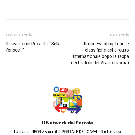
Previous article
Next article
Il cavallo nei Proverbi: "Sella
Italian Eventing Tour: le
ferisce…"
classifiche del circuito
internazionale dopo la tappa
dei Pratoni del Vivaro (Roma)
Il Network del Portale
La rivista INFORMA con il IL PORTALE DEL CAVALLO e l'e-shop