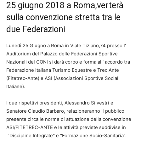
25 giugno 2018 a Roma,verterà
sulla convenzione stretta tra le
due Federazioni
Lunedì 25 Giugno a Roma in Viale Tiziano,74 presso l'
Auditorium del Palazzo delle Federazioni Sportive
Nazionali del CONI si darà corpo e forma all' accordo tra
Federazione Italiana Turismo Equestre e Trec Ante
(Fitetrec-Ante) e ASI (Associazioni Sportive Sociali
Italiane).
I due rispettivi presidenti, Alessandro Silvestri e
Senatore Claudio Barbaro, relazioneranno il pubblico
presente circa le norme di attuazione della convenzione
ASI/FITETREC-ANTE e le attività previste suddivise in
"Discipline Integrate" e "Formazione Socio-Sanitaria".