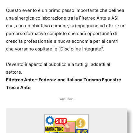
Questo evento è un primo passo importante che delinea
una sinergica collaborazione tra la Fitetrec Ante e ASI
che, con un obiettivo comune, si impegnano ad offrire un
percorso formativo completo che darà opportunità di
crescita professionale e nuova economia per ai centri
che vorranno ospitare le "Discipline Integrate".
L'evento è aperto al pubblico e a tutti gli addetti al
settore.
Fitetrec Ante – Federazione Italiana Turismo Equestre
Trec e Ante
- Annuncio -