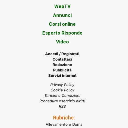
WebTV
Annunci
Corsi online
Esperto Risponde
Video
Accedi / Registrati
Contattaci
Redazione
Pubblicità
Servizi internet
Privacy Policy
Cookie Policy
Termini e Condizioni
Procedura esercizio diritti
RSS
Rubriche:
Allevamento e Doma