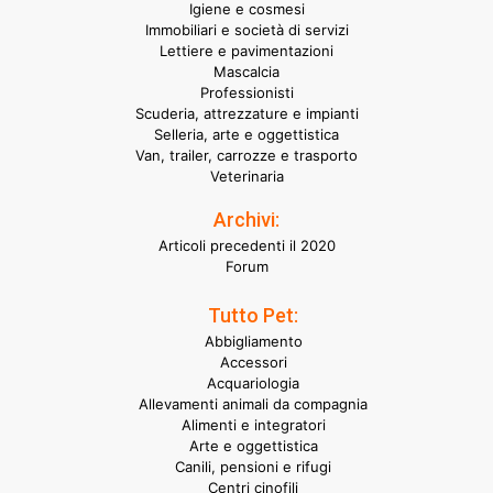
Igiene e cosmesi
Immobiliari e società di servizi
Lettiere e pavimentazioni
Mascalcia
Professionisti
Scuderia, attrezzature e impianti
Selleria, arte e oggettistica
Van, trailer, carrozze e trasporto
Veterinaria
Archivi:
Articoli precedenti il 2020
Forum
Tutto Pet:
Abbigliamento
Accessori
Acquariologia
Allevamenti animali da compagnia
Alimenti e integratori
Arte e oggettistica
Canili, pensioni e rifugi
Centri cinofili