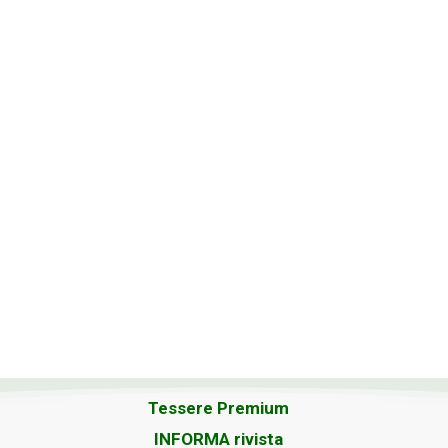
Tessere Premium
INFORMA rivista