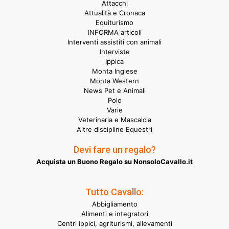
Attacchi
Attualità e Cronaca
Equiturismo
INFORMA articoli
Interventi assistiti con animali
Interviste
Ippica
Monta Inglese
Monta Western
News Pet e Animali
Polo
Varie
Veterinaria e Mascalcia
Altre discipline Equestri
Devi fare un regalo?
Acquista un Buono Regalo su NonsoloCavallo.it
Tutto Cavallo:
Abbigliamento
Alimenti e integratori
Centri ippici, agriturismi, allevamenti