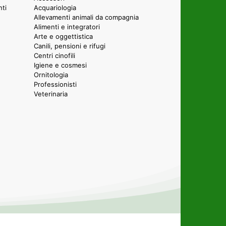
nti
Acquariologia
Allevamenti animali da compagnia
Alimenti e integratori
Arte e oggettistica
Canili, pensioni e rifugi
Centri cinofili
Igiene e cosmesi
Ornitologia
Professionisti
Veterinaria