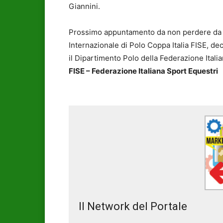
Giannini.
Prossimo appuntamento da non perdere da ve
Internazionale di Polo Coppa Italia FISE, d
il Dipartimento Polo della Federazione Italia
FISE – Federazione Italiana Sport Equestri
Il Network del Portale