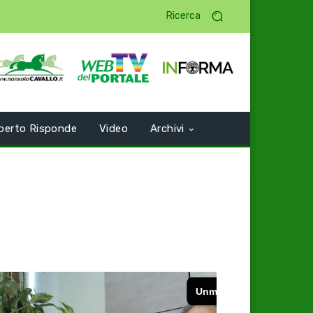
Ricerca
perto Risponde
Video
Archivi