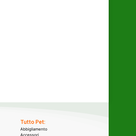
Tutto Pet:
Abbigliamento
Accessori