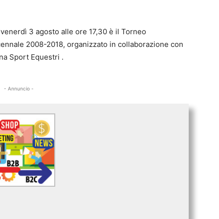
nerdì 3 agosto alle ore 17,30 è il Torneo
ecennale 2008-2018, organizzato in collaborazione con
na Sport Equestri .
- Annuncio -