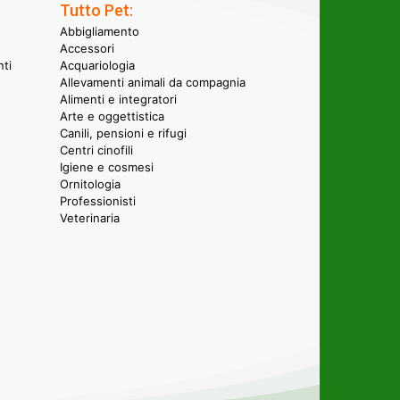
Tutto Pet:
Abbigliamento
Accessori
nti
Acquariologia
Allevamenti animali da compagnia
Alimenti e integratori
Arte e oggettistica
Canili, pensioni e rifugi
Centri cinofili
Igiene e cosmesi
Ornitologia
Professionisti
Veterinaria