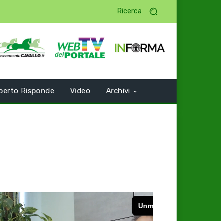
Ricerca
perto Risponde
Video
Archivi