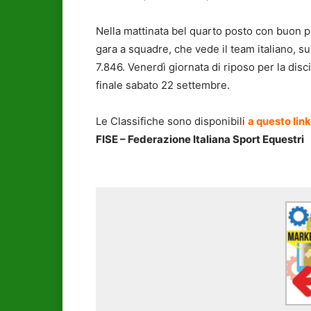
Nella mattinata bel quarto posto con buon p
gara a squadre, che vede il team italiano, s
7.846. Venerdì giornata di riposo per la disc
finale sabato 22 settembre.
Le Classifiche sono disponibili
a questo link
FISE – Federazione Italiana Sport Equestri