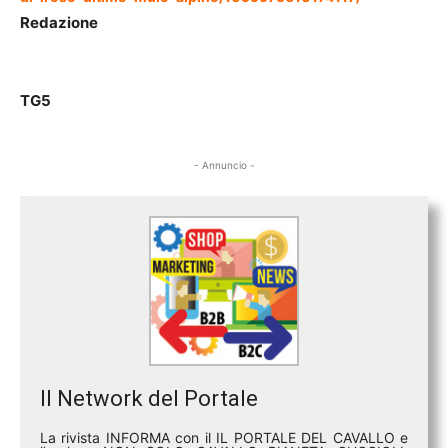
Redazione
TG5
- Annuncio -
Il Network del Portale
La rivista INFORMA con il IL PORTALE DEL CAVALLO e