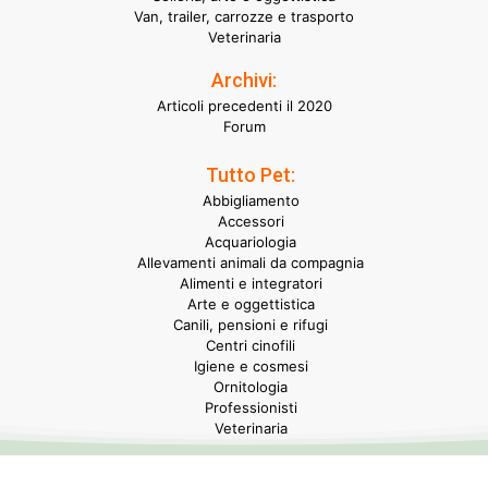
Van, trailer, carrozze e trasporto
Veterinaria
Archivi:
Articoli precedenti il 2020
Forum
Tutto Pet:
Abbigliamento
Accessori
Acquariologia
Allevamenti animali da compagnia
Alimenti e integratori
Arte e oggettistica
Canili, pensioni e rifugi
Centri cinofili
Igiene e cosmesi
Ornitologia
Professionisti
Veterinaria