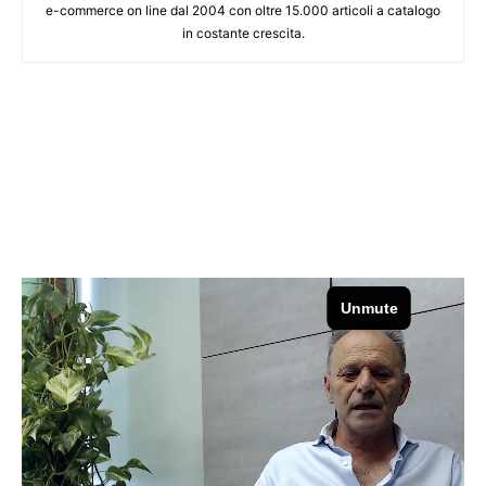
e-commerce on line dal 2004 con oltre 15.000 articoli a catalogo
in costante crescita.