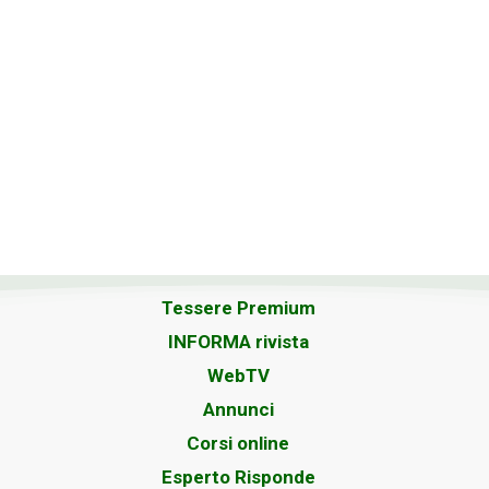
Tessere Premium
INFORMA rivista
WebTV
Annunci
Corsi online
Esperto Risponde