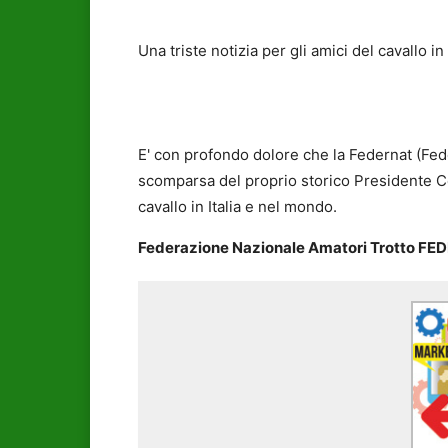
Una triste notizia per gli amici del cavallo i
E' con profondo dolore che la Federnat (Fed
scomparsa del proprio storico Presidente Ce
cavallo in Italia e nel mondo.
Federazione Nazionale Amatori Trotto F