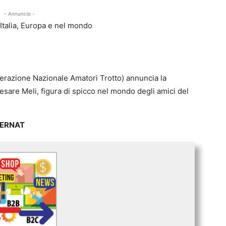
- Annuncio -
n Italia, Europa e nel mondo
erazione Nazionale Amatori Trotto) annuncia la
sare Meli, figura di spicco nel mondo degli amici del
EDERNAT