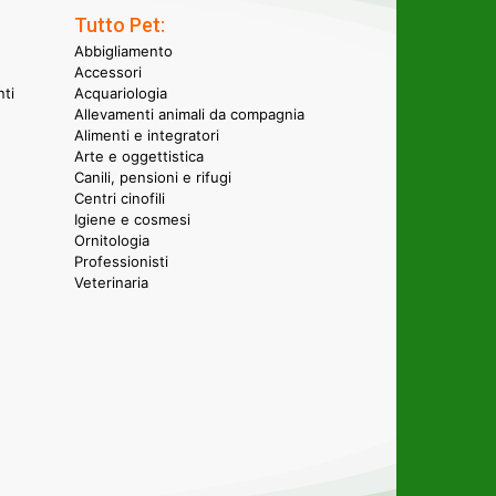
Tutto Pet:
Abbigliamento
Accessori
nti
Acquariologia
Allevamenti animali da compagnia
Alimenti e integratori
Arte e oggettistica
Canili, pensioni e rifugi
Centri cinofili
Igiene e cosmesi
Ornitologia
Professionisti
Veterinaria