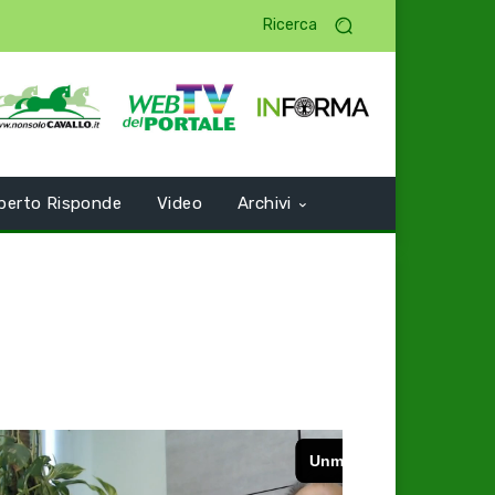
Ricerca
perto Risponde
Video
Archivi