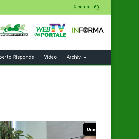
Ricerca
perto Risponde
Video
Archivi