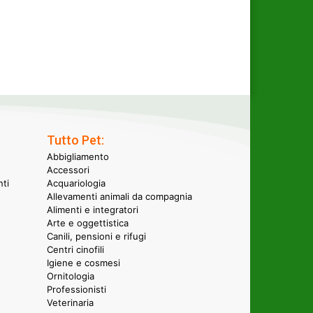
Tutto Pet:
Abbigliamento
Accessori
nti
Acquariologia
Allevamenti animali da compagnia
Alimenti e integratori
Arte e oggettistica
Canili, pensioni e rifugi
Centri cinofili
Igiene e cosmesi
Ornitologia
Professionisti
Veterinaria