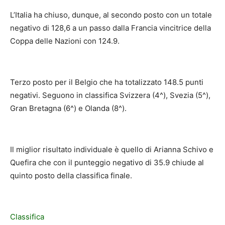
L’Italia ha chiuso, dunque, al secondo posto con un totale
negativo di 128,6 a un passo dalla Francia vincitrice della
Coppa delle Nazioni con 124.9.
Terzo posto per il Belgio che ha totalizzato 148.5 punti
negativi. Seguono in classifica Svizzera (4^), Svezia (5^),
Gran Bretagna (6^) e Olanda (8^).
Il miglior risultato individuale è quello di Arianna Schivo e
Quefira che con il punteggio negativo di 35.9 chiude al
quinto posto della classifica finale.
Classifica