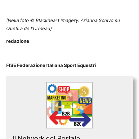
(Nella foto © Blackheart Imagery: Arianna Schivo su
Quefira de l'Ormeau)
redazione
FISE Federazione Italiana Sport Equestri
Il Network del Portale