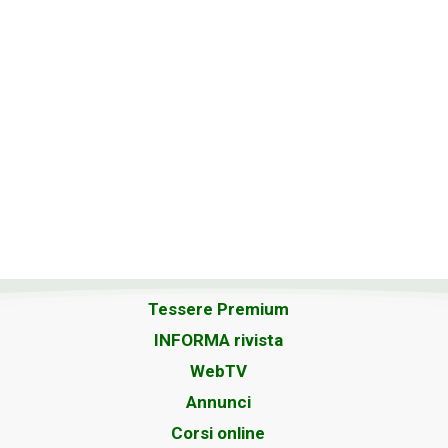
Tessere Premium
INFORMA rivista
WebTV
Annunci
Corsi online