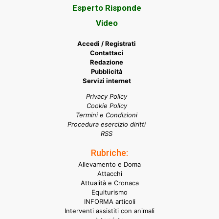
Esperto Risponde
Video
Accedi / Registrati
Contattaci
Redazione
Pubblicità
Servizi internet
Privacy Policy
Cookie Policy
Termini e Condizioni
Procedura esercizio diritti
RSS
Rubriche:
Allevamento e Doma
Attacchi
Attualità e Cronaca
Equiturismo
INFORMA articoli
Interventi assistiti con animali