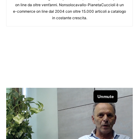
on line da oltre vent’anni. Nonsolocavallo-PianetaCuccioli è un
e-commerce on line dal 2004 con oltre 15.000 articoli a catalogo
in costante crescita.